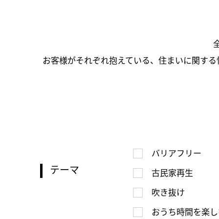
お客様がそれぞれ抱えている、住まいに関する
バリアフリー
テーマ
古民家再生
吹き抜け
おうち時間を楽し