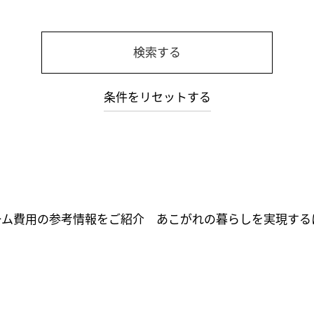
検索する
条件をリセットする