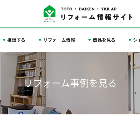
相談する
リフォーム情報
商品を見る
シ
リフォーム事例を見る