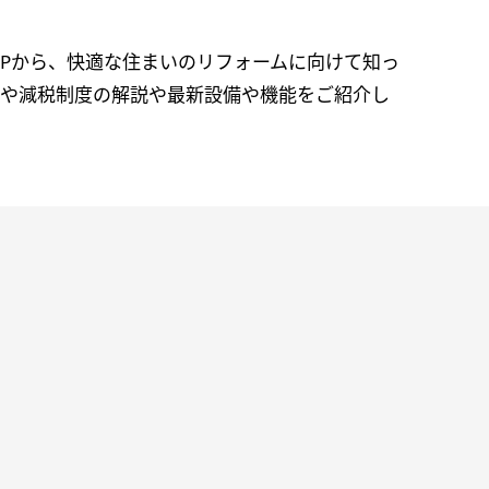
KK APから、快適な住まいのリフォームに向けて知っ
金や減税制度の解説や最新設備や機能をご紹介し