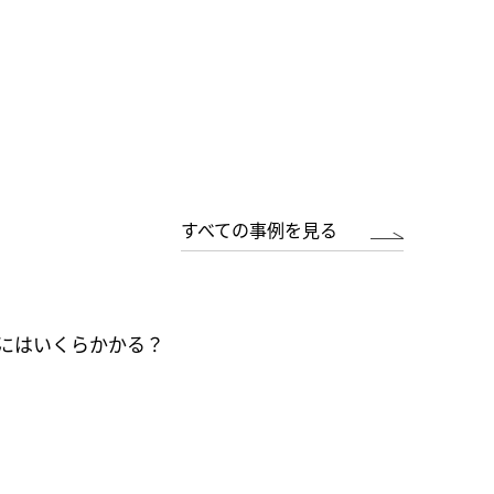
すべての事例を見る