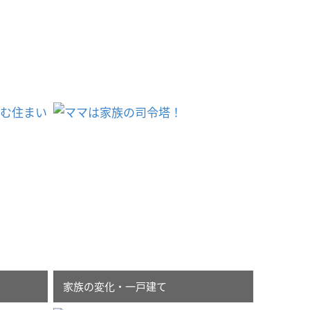
家族の変化・一戸建て