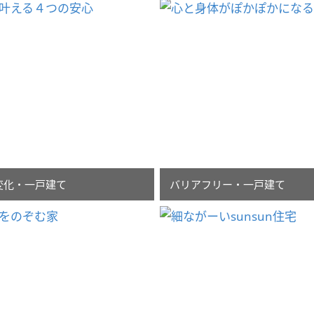
変化・一戸建て
バリアフリー・一戸建て