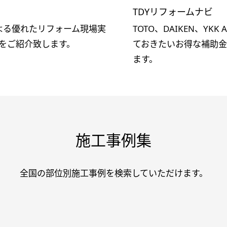
TDYリフォームナビ
社による優れたリフォーム現場実
TOTO、DAIKEN、Y
をご紹介致します。
ておきたいお得な補助
ます。
施工事例集
全国の部位別施工事例を検索していただけます。