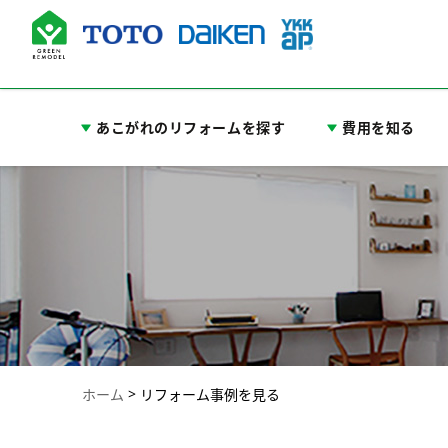
あこがれのリフォームを探す
費用を知る
ホーム
リフォーム事例を見る