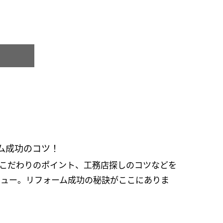
ム成功のコツ！
こだわりのポイント、工務店探しのコツなどを
ビュー。リフォーム成功の秘訣がここにありま