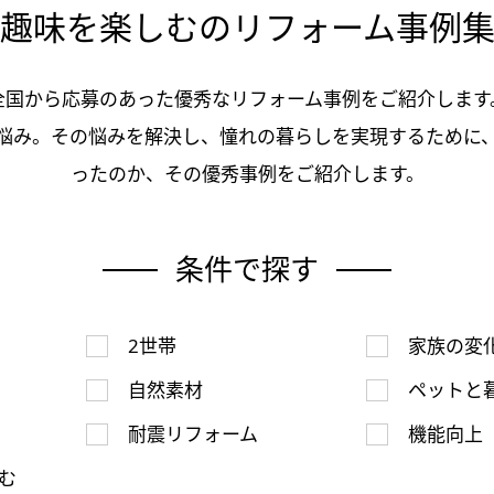
趣味を楽しむのリフォーム事例
全国から応募のあった優秀なリフォーム事例をご紹介します
悩み。その悩みを解決し、憧れの暮らしを実現するために
ったのか、その優秀事例をご紹介します。
条件で探す
2世帯
家族の変
自然素材
ペットと
耐震リフォーム
機能向上
む