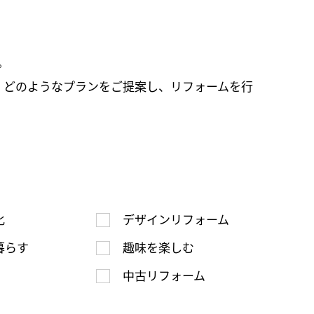
集
。
、どのようなプランをご提案し、リフォームを行
化
デザインリフォーム
暮らす
趣味を楽しむ
中古リフォーム