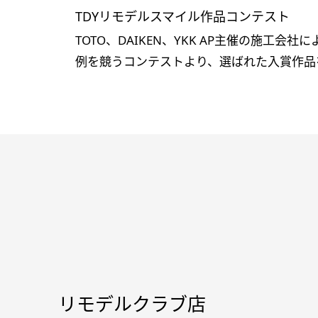
TDYリモデルスマイル作品コンテスト
TOTO、DAIKEN、YKK AP主催の施工会
例を競うコンテストより、選ばれた入賞作品
リモデルクラブ店