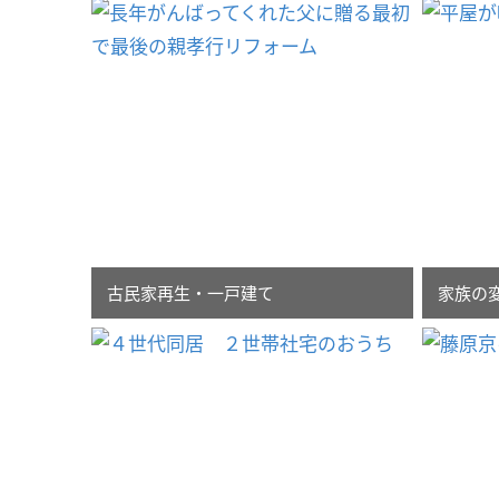
古民家再生・一戸建て
家族の