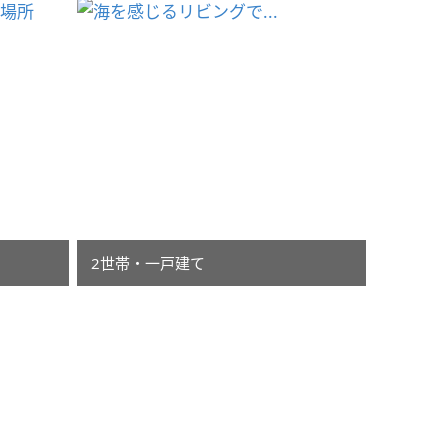
2世帯・一戸建て