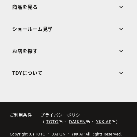
商品を見る
ショールーム見学
お店を探す
TDYについて
ご利用条件
プライバシーポリシー
（
TOTO
・
DAIKEN
・
YKK AP
）
Copyright (C) TOTO ・ DAIKEN ・ YKK AP All Rights Reserved.