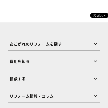
あこがれのリフォームを探す
費用を知る
相談する
リフォーム情報・コラム