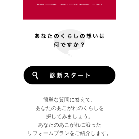
簡単な質問に答えて、
あなたのあこがれのくらしを
探してみましょう。
あなたのあこがれに沿った
リフォームプランをご紹介します。