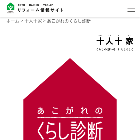
ホーム
十人十家
あこがれのくらし診断