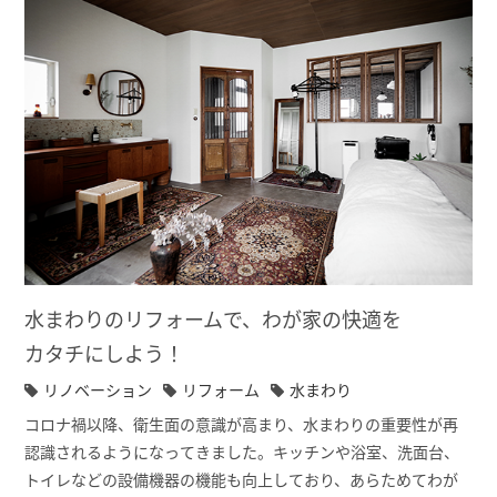
水まわりのリフォームで、わが家の快適を
カタチにしよう！
リノベーション
リフォーム
水まわり
コロナ禍以降、衛生面の意識が高まり、水まわりの重要性が再
認識されるようになってきました。キッチンや浴室、洗面台、
トイレなどの設備機器の機能も向上しており、あらためてわが