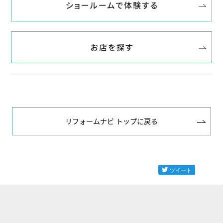
リフォームナビ トップに戻る