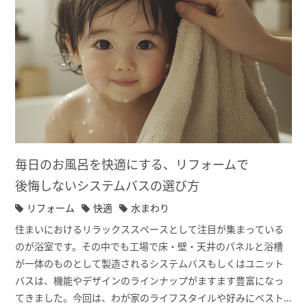
毎日のお風呂を快適にする、リフォームで
後悔しないシステムバスの選び方
リフォーム
快適
水まわり
住まいにおけるリラックススペースとして注目が集まっている
のが浴室です。その中でも工場で床・壁・天井のパネルと浴槽
が一体のものとして製造されるシステムバスもしくはユニット
バスは、機能やデザインのラインナップがますます豊富になっ
てきました。今回は、わが家のライフスタイルや好みにベスト