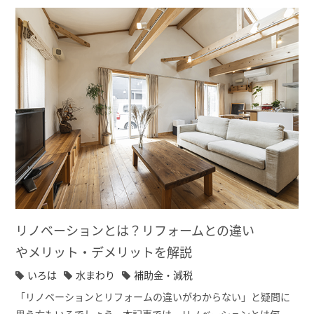
リノベーションとは？リフォームとの違い
やメリット・デメリットを解説
いろは
水まわり
補助金・減税
「リノベーションとリフォームの違いがわからない」と疑問に