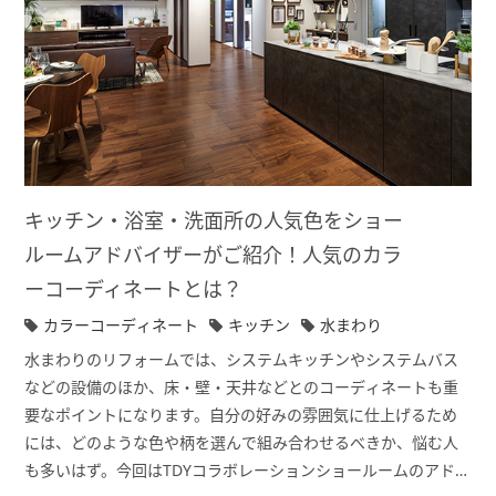
キッチン・浴室・洗面所の人気色をショー
ルームアドバイザーがご紹介！人気のカラ
ーコーディネートとは？
カラーコーディネート
キッチン
水まわり
水まわりのリフォームでは、システムキッチンやシステムバス
などの設備のほか、床・壁・天井などとのコーディネートも重
要なポイントになります。自分の好みの雰囲気に仕上げるため
には、どのような色や柄を選んで組み合わせるべきか、悩む人
も多いはず。今回はTDYコラボレーションショールームのアドバ