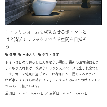
トイレリフォームを成功させるポイントと
は？清潔でリラックスできる空間を目指そ
う
健康
水まわり
衛生・清潔
トイレは日々の暮らしに欠かせない場所。最新の設備機器をう
まく取り入れれば、快適なリラックススペースに生まれ変わり
ます。毎日を健康に過ごせて、お客様にも自慢できるような、
わが家のイチ推しの場にリフォームするための4つのポイントに
ついて、ご紹介します。
公開日：2026年02月27日 ／ 更新日：2026年02月27日