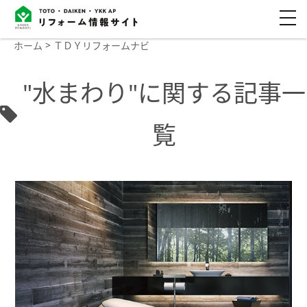
ホーム
ＴＤＹリフォームナビ
"水まわり"に関する記事一
覧