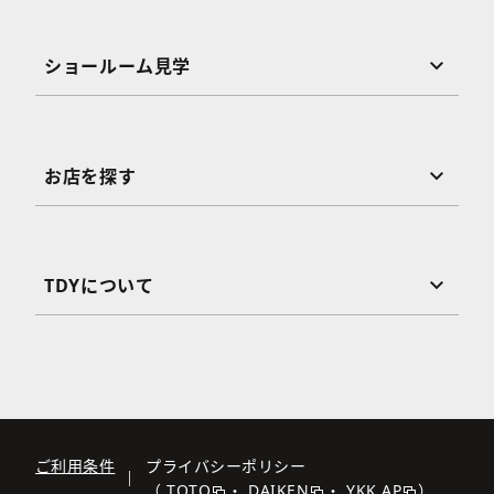
ショールーム見学
お店を探す
TDYについて
ご利用条件
プライバシーポリシー
（
TOTO
・
DAIKEN
・
YKK AP
）