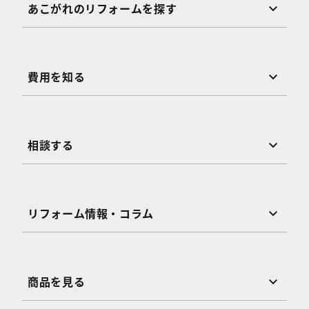
あこがれのリフォームを探す
費用を知る
相談する
リフォーム情報・コラム
商品を見る