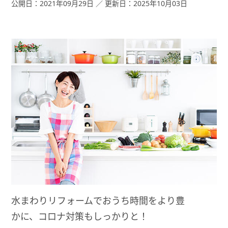
イザーの皆さんにカラーコーディネートのコツを聞きました。
公開日：2021年09月29日 ／ 更新日：2025年10月03日
水まわりリフォームでおうち時間をより豊
かに、コロナ対策もしっかりと！