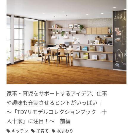
家事・育児をサポートするアイデア、仕事
や趣味も充実させるヒントがいっぱい！
～「TDYリモデルコレクションブック 十
人十家」に注目！～ 前編
キッチン
子育て
水まわり