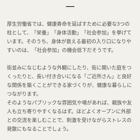
厚生労働省では、健康寿命を延ばすために必要な3つの
柱として、「栄養」「身体活動」「社会参加」を挙げて
います。そのうち、身体が衰える最初の入り口になりや
すいのは、「社会参加」の機会低下だそうです。
街並みになじむような外観にしたり、街に開いた庭をつ
くったりと、長い付き合いになる「ご近所さん」と良好
な関係を築くことができる家づくりが、健康な暮らしに
つながります。
そのようなパブリックな雰囲気や場があれば、親族や友
人も立ち寄りやすくなるはず。ほどよくオープンに外部
との交流を楽しむことで、刺激を受けながらストレスの
発散にもなることでしょう。