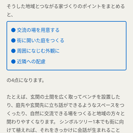
そうした地域とつながる家づくりのポイントをまとめる
と、
● 交流の場を用意する
● 街に開いた庭をつくる
● 周囲になじむ外観に
● 近隣への配慮
の4点になります。
たとえば、玄関の土間を広く取ってベンチを設置した
り、庭先や玄関先に立ち話ができるようなスペースをつ
くったり、自然に交流できる場をつくると地域の方々と
関わりやすくなります。 シンボルツリー1本でも街に向
けて植えれば、それをきっかけに会話が生まれること