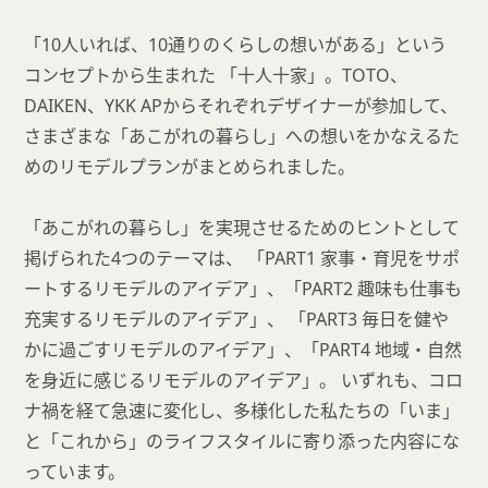
「10人いれば、10通りのくらしの想いがある」という
コンセプトから生まれた 「十人十家」。TOTO、
DAIKEN、YKK APからそれぞれデザイナーが参加して、
さまざまな「あこがれの暮らし」への想いをかなえるた
めのリモデルプランがまとめられました。
「あこがれの暮らし」を実現させるためのヒントとして
掲げられた4つのテーマは、 「PART1 家事・育児をサポ
ートするリモデルのアイデア」、「PART2 趣味も仕事も
充実するリモデルのアイデア」、 「PART3 毎日を健や
かに過ごすリモデルのアイデア」、「PART4 地域・自然
を身近に感じるリモデルのアイデア」。 いずれも、コロ
ナ禍を経て急速に変化し、多様化した私たちの「いま」
と「これから」のライフスタイルに寄り添った内容にな
っています。