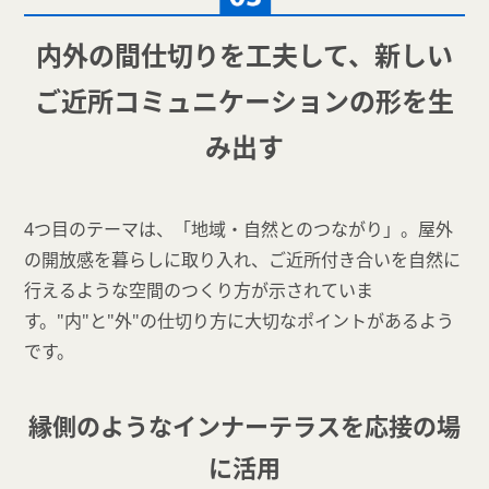
内外の間仕切りを工夫して、新しい
ご近所
コミュニケーションの形を生
み出す
4つ目のテーマは、「地域・自然とのつながり」。屋外
の開放感を暮らしに取り入れ、ご近所付き合いを自然に
行えるような空間のつくり方が示されていま
す。"内"と"外"の仕切り方に大切なポイントがあるよう
です。
縁側のようなインナーテラスを応接の場
に活用