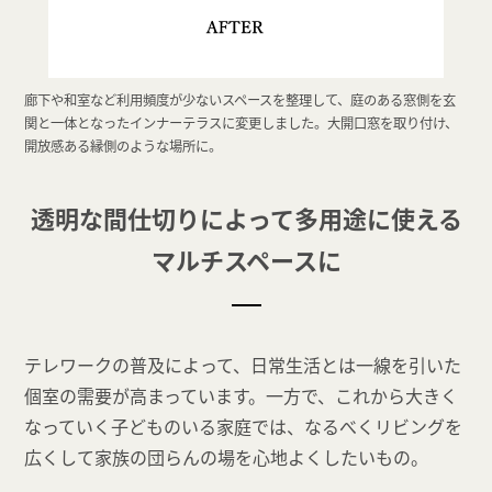
廊下や和室など利用頻度が少ないスペースを整理して、庭のある窓側を玄
関と一体となったインナーテラスに変更しました。大開口窓を取り付け、
開放感ある縁側のような場所に。
透明な間仕切りによって多用途に使える
マルチスペースに
テレワークの普及によって、日常生活とは一線を引いた
個室の需要が高まっています。一方で、これから大きく
なっていく子どものいる家庭では、なるべくリビングを
広くして家族の団らんの場を心地よくしたいもの。