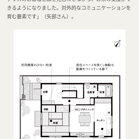
きるようになりました。対外的なコミュニケーションを
育む要素です」（矢部さん）。