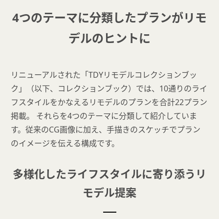
4つのテーマに分類したプランが
リモ
デルのヒントに
リニューアルされた「TDYリモデルコレクションブッ
ク」（以下、コレクションブック）では、10通りのライ
フスタイルをかなえるリモデルのプランを合計22プラン
掲載。 それらを4つのテーマに分類して紹介していま
す。従来のCG画像に加え、手描きのスケッチでプラン
のイメージを伝える構成です。
多様化したライフスタイルに寄り添うリ
モデル提案