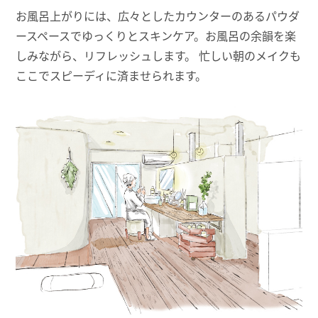
お風呂上がりには、広々としたカウンターのあるパウダ
ースペースでゆっくりとスキンケア。お風呂の余韻を楽
しみながら、リフレッシュします。 忙しい朝のメイクも
ここでスピーディに済ませられます。