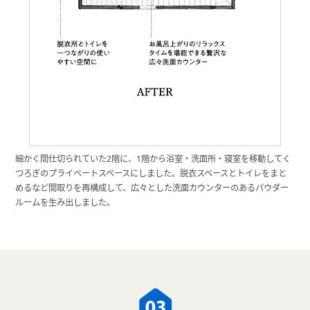
細かく間仕切られていた2階に、1階から浴室・洗面所・寝室を移動してく
つろぎのプライベートスペースにしました。脱衣スペースとトイレをまと
めるなど間取りを再構成して、広々とした洗面カウンターのあるパウダー
ルームを生み出しました。