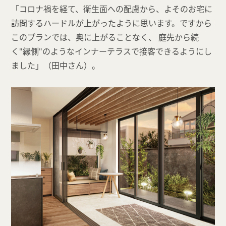
「コロナ禍を経て、衛生面への配慮から、よそのお宅に
訪問するハードルが上がったように思います。ですから
このプランでは、奥に上がることなく、 庭先から続
く"縁側"のようなインナーテラスで接客できるようにし
ました」（田中さん）。