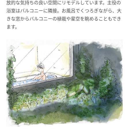
放的な気持ちの良い空間にリモデルしています。主役の
浴室はバルコニーに隣接。お風呂でくつろぎながら、大
きな窓からバルコニーの植栽や星空を眺めることもでき
ます。