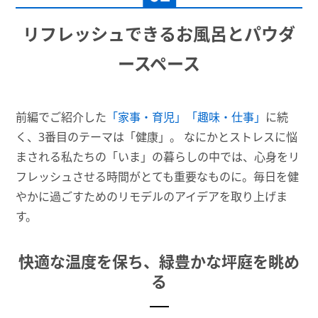
リフレッシュできるお風呂とパウダ
ースペース
前編でご紹介した
「家事・育児」「趣味・仕事」
に続
く、3番目のテーマは「健康」。 なにかとストレスに悩
まされる私たちの「いま」の暮らしの中では、心身をリ
フレッシュさせる時間がとても重要なものに。毎日を健
やかに過ごすためのリモデルのアイデアを取り上げま
す。
快適な温度を保ち、緑豊かな坪庭を眺め
る