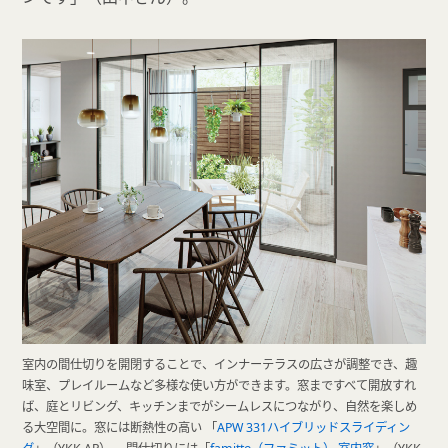
室内の間仕切りを開閉することで、インナーテラスの広さが調整でき、趣
味室、プレイルームなど多様な使い方ができます。窓まですべて開放すれ
ば、庭とリビング、キッチンまでがシームレスにつながり、自然を楽しめ
る大空間に。窓には断熱性の高い 「
APW 331ハイブリッドスライディン