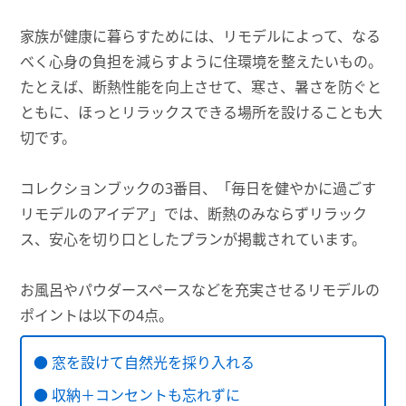
家族が健康に暮らすためには、リモデルによって、なる
べく心身の負担を減らすように住環境を整えたいもの。
たとえば、断熱性能を向上させて、寒さ、暑さを防ぐと
ともに、ほっとリラックスできる場所を設けることも大
切です。
コレクションブックの3番目、「毎日を健やかに過ごす
リモデルのアイデア」では、断熱のみならずリラック
ス、安心を切り口としたプランが掲載されています。
お風呂やパウダースペースなどを充実させるリモデルの
ポイントは以下の4点。
● 窓を設けて自然光を採り入れる
● 収納＋コンセントも忘れずに