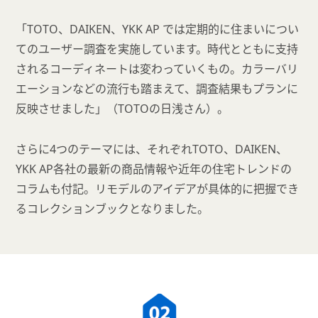
「TOTO、DAIKEN、YKK AP では定期的に住まいについ
てのユーザー調査を実施しています。時代とともに支持
されるコーディネートは変わっていくもの。カラーバリ
エーションなどの流行も踏まえて、調査結果もプランに
反映させました」（TOTOの日浅さん）。
さらに4つのテーマには、それぞれTOTO、DAIKEN、
YKK AP各社の最新の商品情報や近年の住宅トレンドの
コラムも付記。リモデルのアイデアが具体的に把握でき
るコレクションブックとなりました。