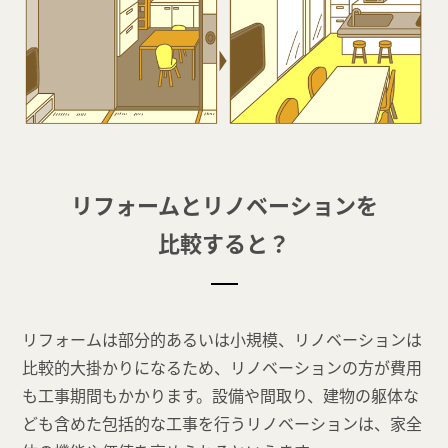
リフォームとリノベーションを
比較すると？
リフォームは部分的あるいは小規模、リノベーションは
比較的大掛かりになるため、リノベーションの方が費用
も工事期間もかかります。設備や間取り、建物の躯体な
ども含めた包括的な工事を行うリノベーションは、家全