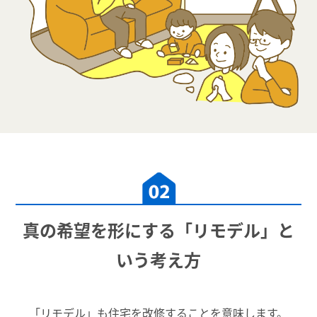
真の希望を形にする「リモデル」と
いう考え方
「リモデル」も住宅を改修することを意味します。