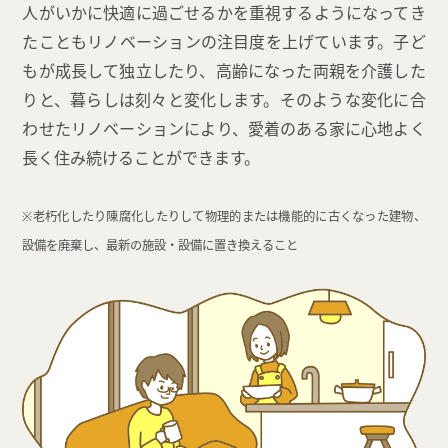
人がいかに快適に過ごせるかを重視するようになってき
たこともリノベーションの注目度を上げています。子ど
もが成長して独立したり、高齢になった両親を介護した
りと、暮らしは刻々と変化します。そのような変化に合
わせたリノベーションにより、愛着のある家に心地よく
長く住み続けることができます。
※老朽化したり陳腐化したりして物理的または機能的に古くなった建物、
設備を廃棄し、最新の施設・設備に置き換えること