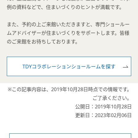
例の資料などで、住まいづくりのヒントが満載です。
また、予約の上ご来館いただきますと、専門ショールー
ムアドバイザーが住まいづくりをサポートします。皆様
のご来館をお待ちしております。
TDYコラボレーションショールームを探す
※この記事内容は、2019年10月28日時点での情報です。
ご了承ください。
公開日：2019年10月28日
更新日：2023年02月06日