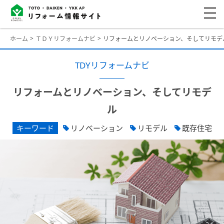
ホーム
ＴＤＹリフォームナビ
リフォームとリノベーション、そしてリモデ
TDYリフォームナビ
リフォームとリノベーション、そしてリモデ
ル
キーワード
リノベーション
リモデル
既存住宅