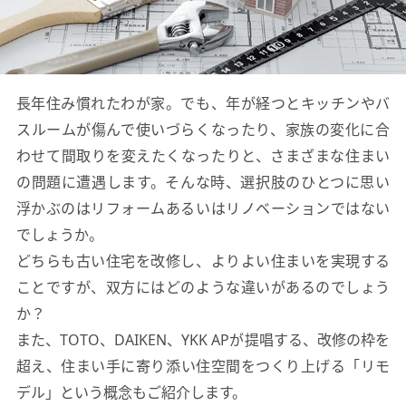
長年住み慣れたわが家。でも、年が経つとキッチンやバ
スルームが傷んで使いづらくなったり、
家族の変化に合
わせて間取りを変えたくなったりと、さまざまな住まい
の問題に遭遇します。
そんな時、選択肢のひとつに思い
浮かぶのはリフォームあるいはリノベーションではない
でしょうか。
どちらも古い住宅を改修し、よりよい住まいを実現する
ことですが、双方にはどのような違いがあるのでしょう
か？
また、TOTO、DAIKEN、YKK APが提唱する、改修の枠を
超え、
住まい手に寄り添い住空間をつくり上げる「リモ
デル」という概念もご紹介します。