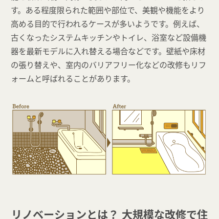
す。ある程度限られた範囲や部位で、美観や機能をより
高める目的で行われるケースが多いようです。例えば、
古くなったシステムキッチンやトイレ、浴室など設備機
器を最新モデルに入れ替える場合などです。壁紙や床材
の張り替えや、室内のバリアフリー化などの改修もリフ
ォームと呼ばれることがあります。
リノベーションとは？ 大規模な改修で住