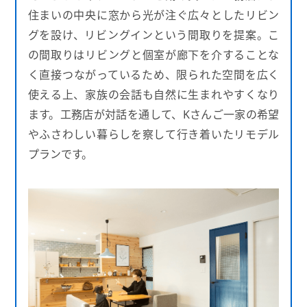
住まいの中央に窓から光が注ぐ広々としたリビン
グを設け、リビングインという間取りを提案。こ
の間取りはリビングと個室が廊下を介することな
く直接つながっているため、限られた空間を広く
使える上、家族の会話も自然に生まれやすくなり
ます。工務店が対話を通して、Kさんご一家の希望
やふさわしい暮らしを察して行き着いたリモデル
プランです。