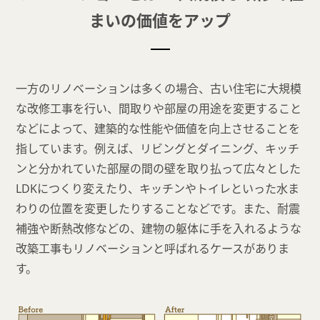
まいの価値をアップ
一方のリノベーションは多くの場合、古い住宅に大規模
な改修工事を行い、間取りや部屋の用途を変更すること
などによって、建築的な性能や価値を向上させることを
指しています。例えば、リビングとダイニング、キッチ
ンと分かれていた部屋の間の壁を取り払って広々とした
LDKにつくり変えたり、キッチンやトイレといった水ま
わりの位置を変更したりすることなどです。また、耐震
補強や断熱改修などの、建物の躯体に手を入れるような
改築工事もリノベーションと呼ばれるケースがありま
す。