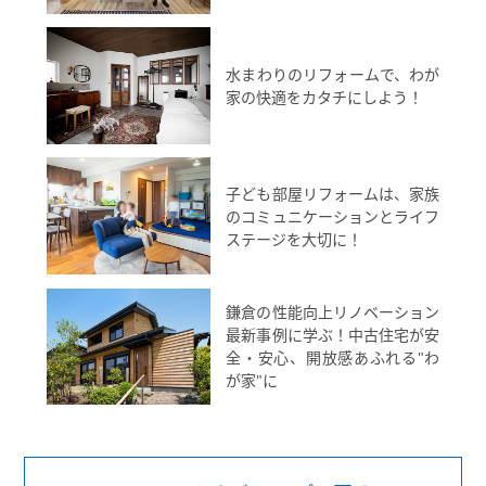
水まわりのリフォームで、わが
家の快適をカタチにしよう！
子ども部屋リフォームは、家族
のコミュニケーションとライフ
ステージを大切に！
鎌倉の性能向上リノベーション
最新事例に学ぶ！中古住宅が安
全・安心、開放感あふれる"わ
が家"に