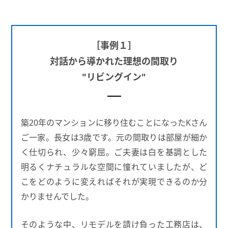
［事例１］
対話から導かれた理想の間取り
"リビングイン"
築20年のマンションに移り住むことになったKさん
ご一家。長女は3歳です。元の間取りは部屋が細か
く仕切られ、少々窮屈。ご夫妻は白を基調とした
明るくナチュラルな空間に憧れていましたが、ど
こをどのように変えればそれが実現できるのか分
かりませんでした。
そのような中、リモデルを請け負った工務店は、