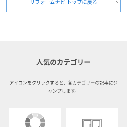
リフォームナビ トップに戻る
人気のカテゴリー
アイコンをクリックすると、各カテゴリーの記事にジ
ャンプします。