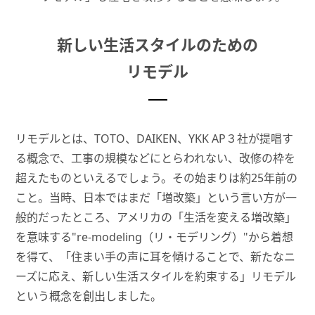
新しい生活スタイルのための
リモデル
リモデルとは、TOTO、DAIKEN、YKK AP３社が提唱す
る概念で、工事の規模などにとらわれない、改修の枠を
超えたものといえるでしょう。その始まりは約25年前の
こと。当時、日本ではまだ「増改築」という言い方が一
般的だったところ、アメリカの「生活を変える増改築」
を意味する"re-modeling（リ・モデリング）"から着想
を得て、「住まい手の声に耳を傾けることで、新たなニ
ーズに応え、新しい生活スタイルを約束する」リモデル
という概念を創出しました。