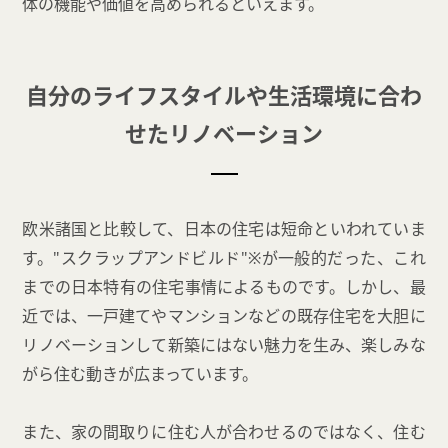
体の機能や価値を高められるといえます。
自分のライフスタイルや生活環境に合わ
せたリノベーション
欧米諸国と比較して、日本の住宅は短命といわれていま
す。"スクラップアンドビルド"
※
が一般的だった、これ
までの日本特有の住宅事情によるものです。しかし、最
近では、一戸建てやマンションなどの既存住宅を大胆に
リノベーションして新築にはない魅力を生み、楽しみな
がら住む動きが広まっています。
また、家の間取りに住む人が合わせるのではなく、住む