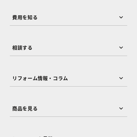
費用を知る
相談する
リフォーム情報・コラム
商品を見る