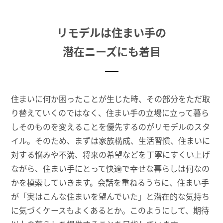
リモデルは住まい手の
潜在ニーズにも着目
住まいに何か困ったことが生じた時、その部分をただ取
り替えていくのではなく、住まい手の立場に立って暮ら
しそのものを変えることを優先するのがリモデルのスタ
イル。そのため、まずは家族構成、生活習慣、住まいに
対する悩みや不満、将来の希望などを丁寧にすくい上げ
ながら、住まい手にとって快適で幸せな暮らしは何なの
かを模索していきます。会話を重ねるうちに、住まい手
が「実はこんな住まいを望んでいた」と潜在的な気持ち
に気づくケースもよくあるとか。このようにして、期待