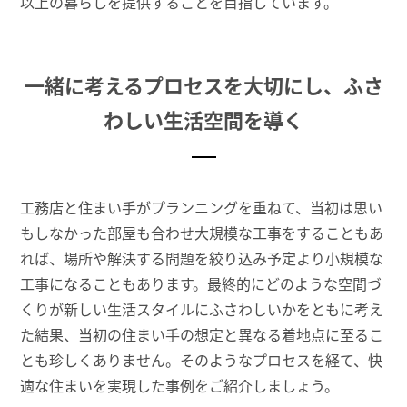
以上の暮らしを提供することを目指しています。
一緒に考えるプロセスを大切にし、ふさ
わしい生活空間を導く
工務店と住まい手がプランニングを重ねて、当初は思い
もしなかった部屋も合わせ大規模な工事をすることもあ
れば、場所や解決する問題を絞り込み予定より小規模な
工事になることもあります。最終的にどのような空間づ
くりが新しい生活スタイルにふさわしいかをともに考え
た結果、当初の住まい手の想定と異なる着地点に至るこ
とも珍しくありません。そのようなプロセスを経て、快
適な住まいを実現した事例をご紹介しましょう。