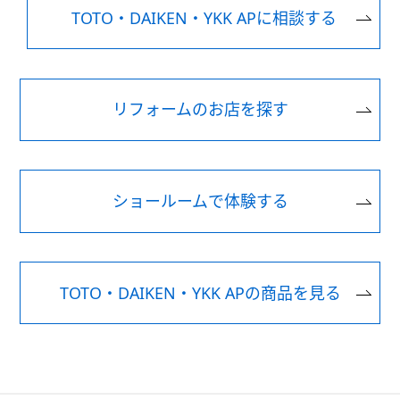
TOTO・DAIKEN・YKK APに相談する
リフォームのお店を探す
ショールームで体験する
TOTO・DAIKEN・YKK APの商品を見る