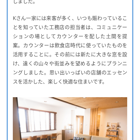
しました。
Kさん一家には来客が多く、いつも賑わっているこ
とを知っていた工務店の担当者は、コミュニケー
ションの場としてカウンターを配した土間を提
案。カウンターは飲食店時代に使っていたものを
活用することに。その前には新たに大きな窓を設
け、遠くの山々や街並みを望めるようにプランニ
ングしました。思い出いっぱいの店舗のエッセン
スを活かした、楽しく快適な住まいです。