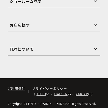
ショールーム見学
お店を探す
TDYについて
ご利用条件
プライバシーポリシー
（
TOTO
・
DAIKEN
・
YKK AP
）
Copyright (C) TOTO ・ DAIKEN ・ YKK AP All Rights Reserved.