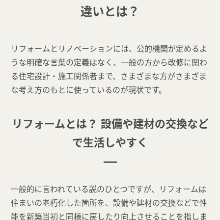
違いとは？
リフォームとリノベーションには、公的機関が定めるよ
うな明確な言葉の定義はなく、一般の方から改修に関わ
る住宅設計・施工関係者まで、さまざまな方がさまざま
な考え方のもとに使っているのが現状です。
リフォームとは？ 設備や建材の交換など
で生活しやすく
一般的に言われている説のひとつですが、リフォームは
住まいの老朽化した箇所を、設備や建材の交換などで性
能を新築当初と同様に戻したり向上させることを指しま