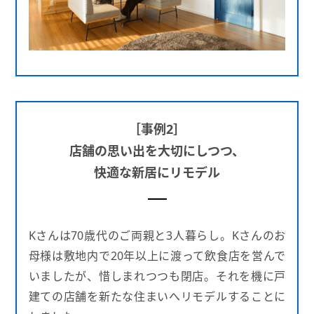
［事例2］
店舗の思い出を大切にしつつ、
快適な新居にリモデル
Kさんは70歳代のご両親と3人暮らし。Kさんのお
母様は敷地内で20年以上に渡って飲食店を営んで
いましたが、惜しまれつつも閉店。それを機に戸
建ての店舗を新たな住まいへリモデルすることに