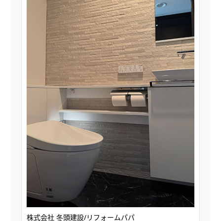
株式会社 冬頭建設/リフォームパパ