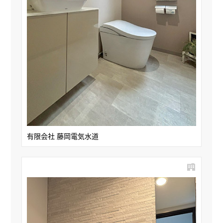
有限会社 藤岡電気水道