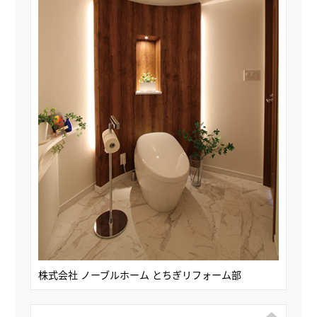
株式会社 ノーブルホーム とちぎリフォーム部