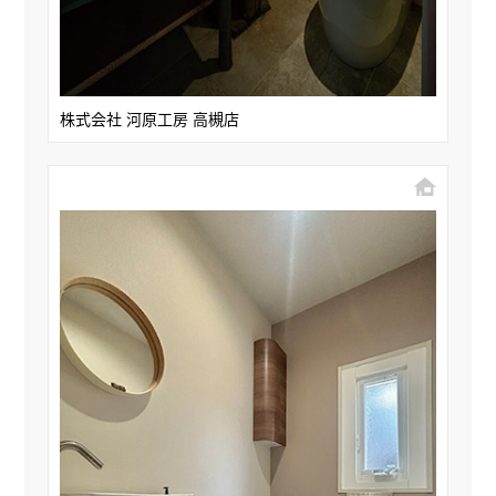
株式会社 河原工房 高槻店