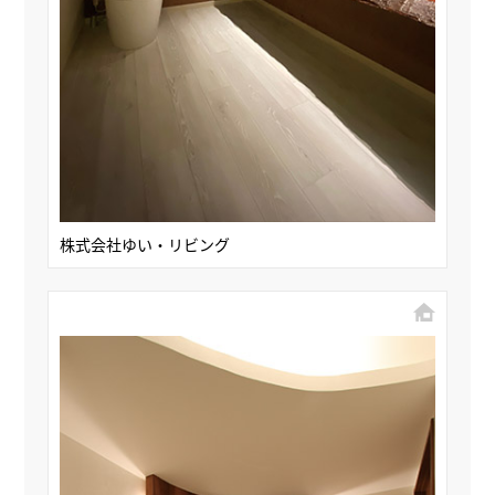
株式会社ゆい・リビング