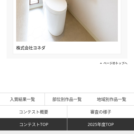
株式会社ヨネダ
入賞結果一覧
部位別作品一覧
地域別作品一覧
コンテスト概要
審査の様子
コンテストTOP
2025年度TOP