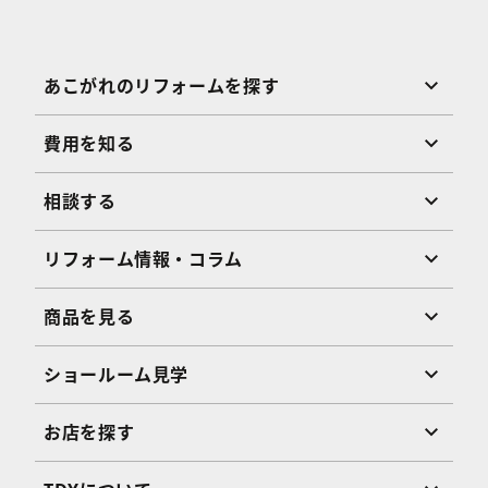
あこがれのリフォームを探す
費用を知る
相談する
リフォーム情報・コラム
商品を見る
ショールーム見学
お店を探す