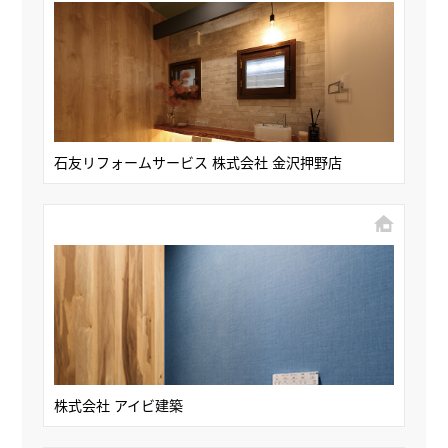
石友リフォームサービス 株式会社 金沢押野店
株式会社 アイビ建築