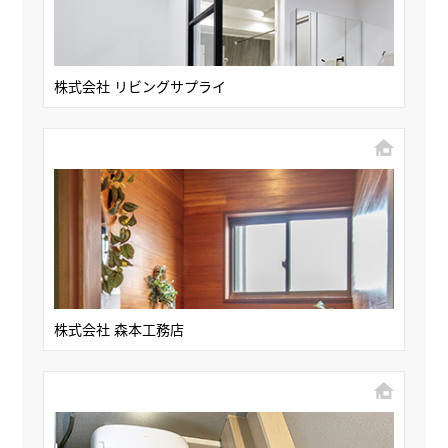
株式会社 リビングサプライ
株式会社 森本工務店