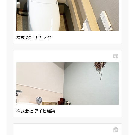
株式会社 ナカノヤ
株式会社 アイビ建築