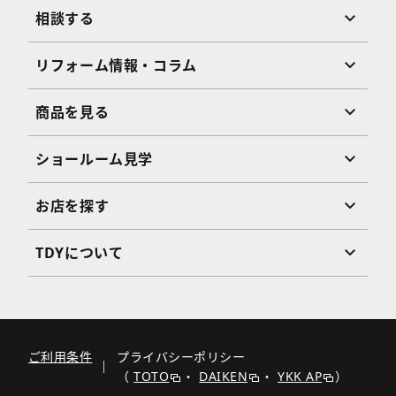
相談する
リフォーム情報・コラム
商品を見る
ショールーム見学
お店を探す
TDYについて
ご利用条件
プライバシーポリシー
（
TOTO
・
DAIKEN
・
YKK AP
）