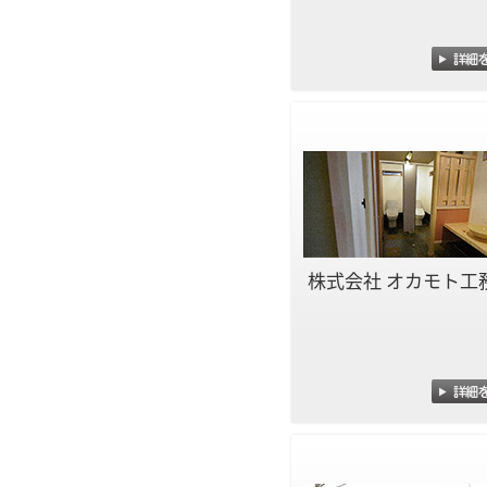
株式会社 オカモト工