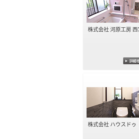
株式会社 河原工房 西
株式会社 ハウスドゥ