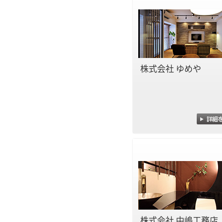
株式会社 ゆめや
株式会社 中嶋工務店