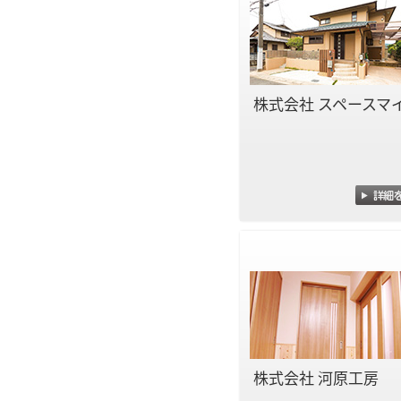
株式会社 スペースマ
株式会社 河原工房