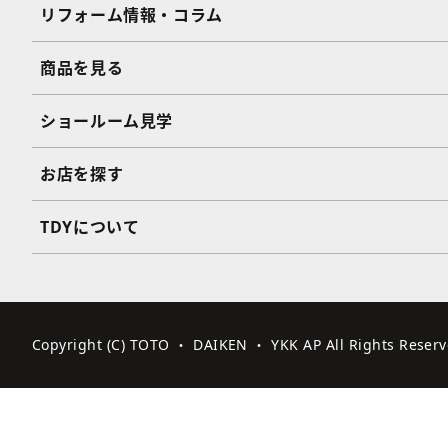
リフォーム情報・コラム
商品を見る
ショールーム見学
お店を探す
TDYについて
Copyright (C) TOTO ・ DAIKEN ・ YKK AP All Rights Reserv