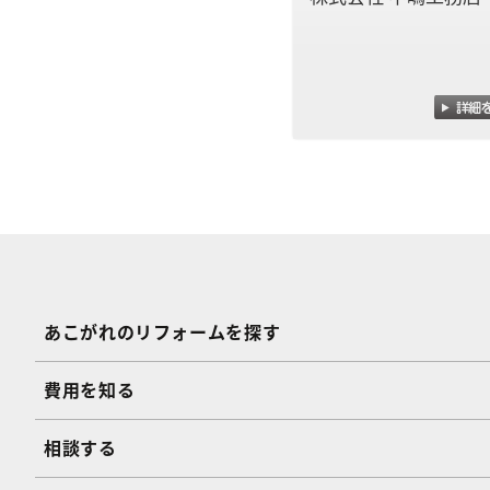
あこがれのリフォームを探す
費用を知る
相談する