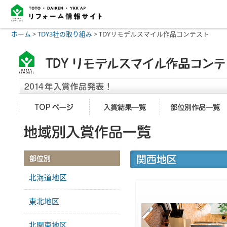
ホーム
>
TDY3社の取り組み
>
TDYリモデルスマイル作品コンテスト
北海道地区
東北地区
北関東地区