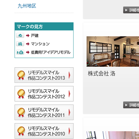
九州地区
株式会社 洛