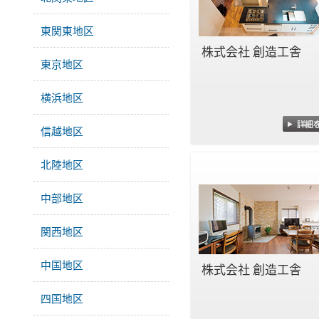
東関東地区
株式会社 創造工舎
東京地区
横浜地区
信越地区
北陸地区
中部地区
関西地区
中国地区
株式会社 創造工舎
四国地区