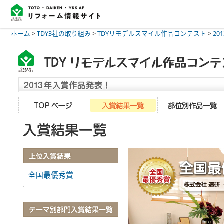
ホーム
>
TDY3社の取り組み
>
TDYリモデルスマイル作品コンテスト
>
20
全国最優秀賞