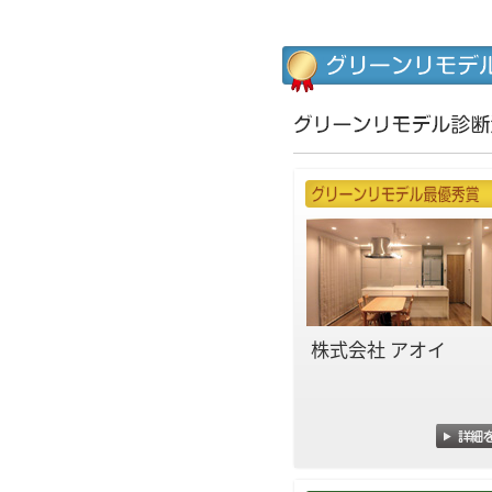
株式会社 アオイ