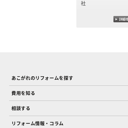
社
あこがれのリフォームを探す
費用を知る
相談する
リフォーム情報・コラム