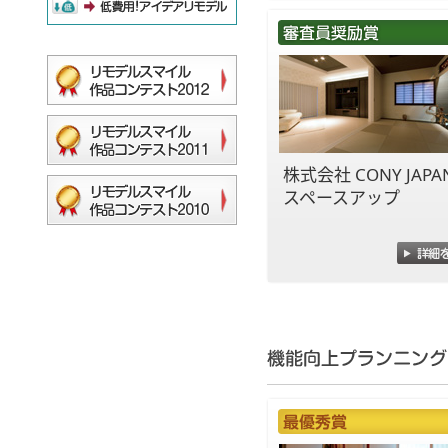
株式会社 CONY JAPA
スペースアップ