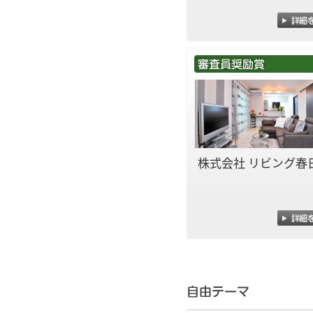
株式会社 リビング春