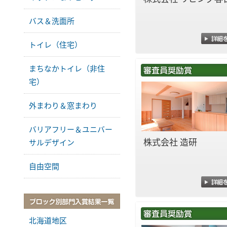
バス＆洗面所
トイレ（住宅）
まちなかトイレ（非住
宅）
外まわり＆窓まわり
バリアフリー＆ユニバー
株式会社 造研
サルデザイン
自由空間
北海道地区