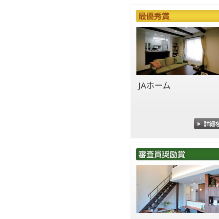
JAホーム