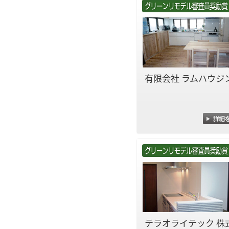
有限会社 ラムハウジ
テラオライテック 株