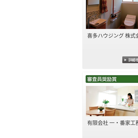
喜多ハウジング 株式
有限会社 一・番家工