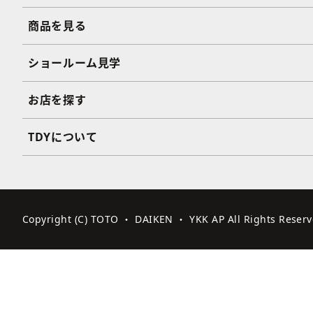
商品を見る
ショールーム見学
お店を探す
TDYについて
Copyright (C) TOTO ・ DAIKEN ・ YKK AP All Rights Reserv