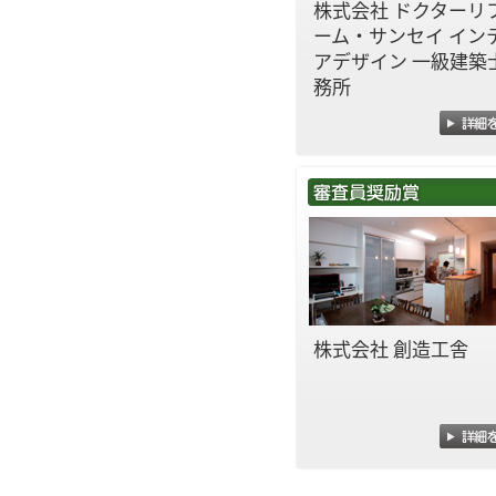
株式会社 ドクターリ
ーム・サンセイ イン
アデザイン 一級建築
務所
株式会社 創造工舎