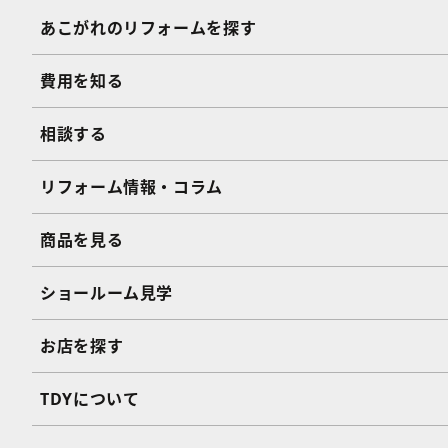
あこがれのリフォームを探す
費用を知る
相談する
リフォーム情報・コラム
商品を見る
ショールーム見学
お店を探す
TDYについて