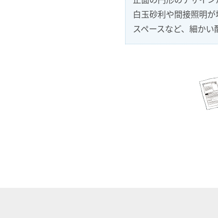
白玉砂利や間接照明が
スペースなど、細かい