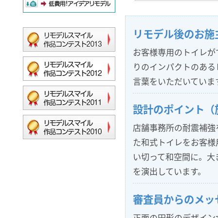
リモデル後のお施
お客様専用のトイレが
りのインパクトのある
言葉をいただいていま
設計のポイント（
店舗事務所の耐震補強
た和式トイレをお客様
い切って和空間に。大
を演出しています。
審査員からのメッ
正面の円形のデザイン