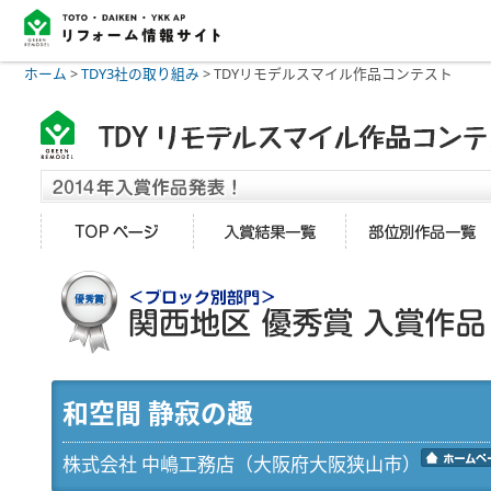
ホーム
>
TDY3社の取り組み
>
TDYリモデルスマイル作品コンテスト
和空間 静寂の趣
株式会社 中嶋工務店（大阪府大阪狭山市）