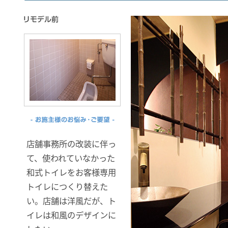
店舗事務所の改装に伴っ
て、使われていなかった
和式トイレをお客様専用
トイレにつくり替えた
い。店舗は洋風だが、ト
イレは和風のデザインに