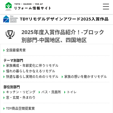
2025年度入賞作品紹介！-ブロック
別部門-中国地区、四国地区
全国最優秀賞
テーマ別部門
家族構成・年齢変化に伴うリモデル
憧れの暮らしをかなえるリモデル
快適な暮らし実現のためのリモデル
家族の想いを動かすリモデル
部位別部門
キッチン・リビング
バス・洗面所
トイレ
窓・玄関・外まわり
TDY商品空間提案賞