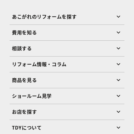
あこがれのリフォームを探す
費用を知る
相談する
リフォーム情報・コラム
商品を見る
ショールーム見学
お店を探す
TDYについて