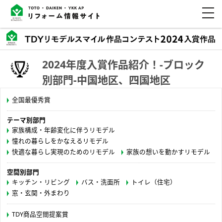
2024年度入賞作品紹介！-ブロック
別部門-中国地区、四国地区
全国最優秀賞
テーマ別部門
家族構成・年齢変化に伴うリモデル
憧れの暮らしをかなえるリモデル
快適な暮らし実現のためのリモデル
家族の想いを動かすリモデル
空間別部門
キッチン・リビング
バス・洗面所
トイレ（住宅）
窓・玄関・外まわり
TDY商品空間提案賞