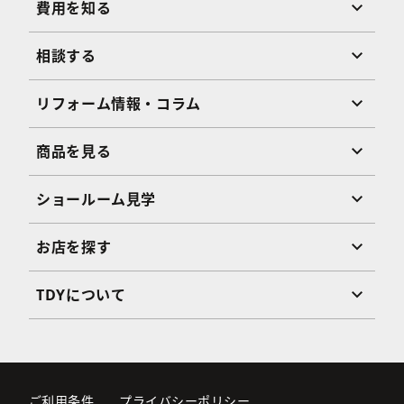
費用を知る
相談する
リフォーム情報・コラム
商品を見る
ショールーム見学
お店を探す
TDYについて
ご利用条件
プライバシーポリシー