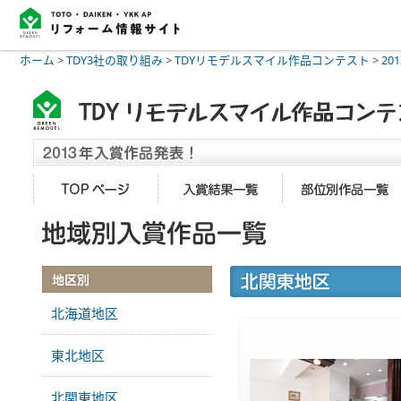
ホーム
>
TDY3社の取り組み
>
TDYリモデルスマイル作品コンテスト
>
20
北海道地区
東北地区
北関東地区