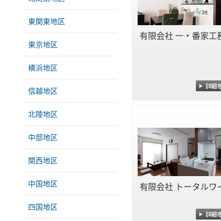
東関東地区
有限会社 一・番家工
東京地区
横浜地区
信越地区
北陸地区
中部地区
関西地区
中国地区
有限会社 トータルワ
四国地区