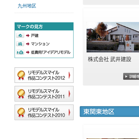
九州地区
株式会社 武井建設