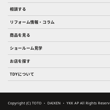
相談する
リフォーム情報・コラム
商品を見る
ショールーム見学
お店を探す
TDYについて
Copyright (C) TOTO ・ DAIKEN ・ YKK AP All Rights Reserv