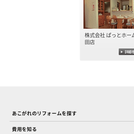
株式会社 ぱっとホーム
田店
あこがれのリフォームを探す
費用を知る