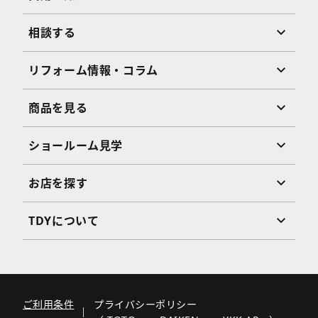
相談する
リフォーム情報・コラム
商品を見る
ショールーム見学
お店を探す
TDYについて
ご利用条件
プライバシーポリシー