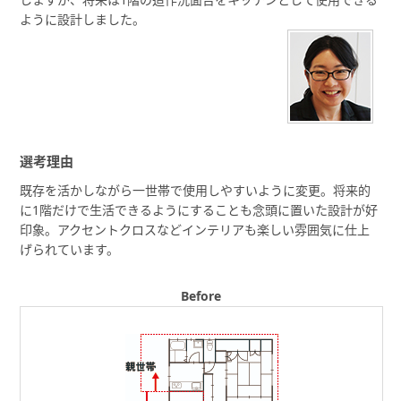
ように設計しました。
選考理由
既存を活かしながら一世帯で使用しやすいように変更。将来的
に1階だけで生活できるようにすることも念頭に置いた設計が好
印象。アクセントクロスなどインテリアも楽しい雰囲気に仕上
げられています。
Before