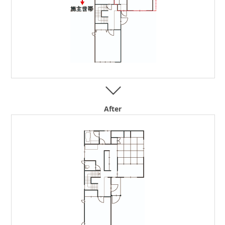
After