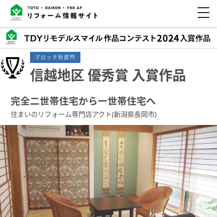
ブロック別部門
信越地区 優秀賞 入賞作品
完全二世帯住宅から一世帯住宅へ
住まいのリフォーム専⾨店アクト(新潟県長岡市)