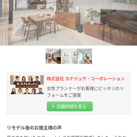
株式会社 カナジュウ・コーポレーション
女性プランナーがお客様にピッタリのリ
フォームをご提案
店舗詳細を見る
リモデル後のお施主様の声