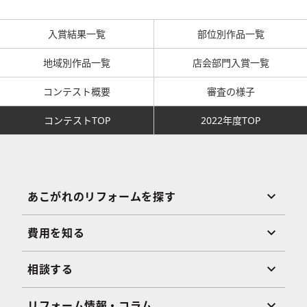
入賞結果一覧
部位別作品一覧
地域別作品一覧
店会部門入賞一覧
コンテスト概要
審査の様子
コンテストTOP
2022年度TOP
あこがれのリフォームを探す
費用を知る
相談する
リフォーム情報・コラム