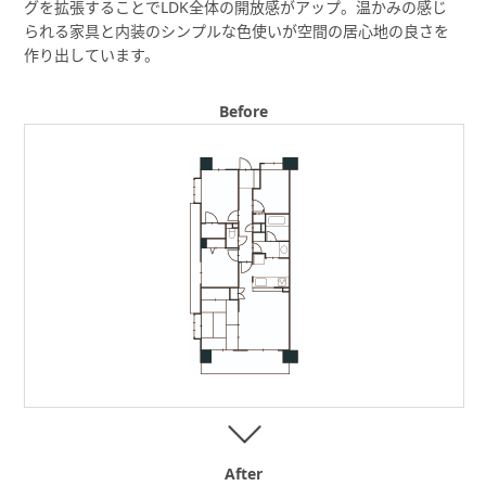
グを拡張することでLDK全体の開放感がアップ。温かみの感じ
られる家具と内装のシンプルな色使いが空間の居心地の良さを
作り出しています。
Before
After