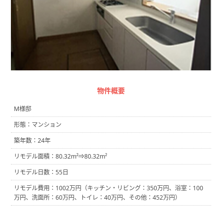
物件概要
M様邸
形態：マンション
築年数：24年
リモデル面積：80.32m²⇒80.32m²
リモデル日数：55日
リモデル費用：1002万円（キッチン・リビング：350万円、浴室：100
万円、洗面所：60万円、トイレ：40万円、その他：452万円）