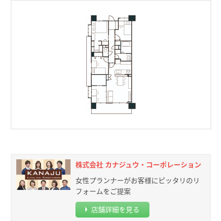
株式会社 カナジュウ・コーポレーション
女性プランナーがお客様にピッタリのリ
フォームをご提案
店舗詳細を見る