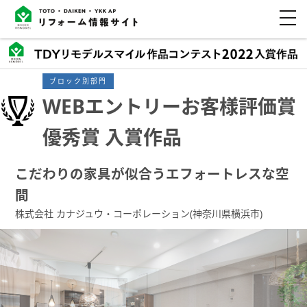
ブロック別部門
WEBエントリーお客様評価賞
優秀賞 入賞作品
こだわりの家具が似合うエフォートレスな空
間
株式会社 カナジュウ・コーポレーション(神奈川県横浜市)