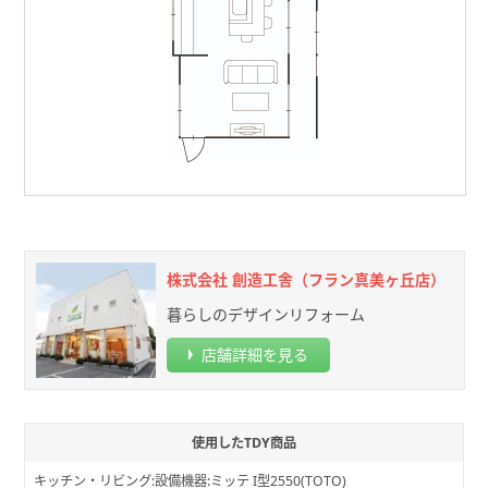
株式会社 創造工舎（フラン真美ヶ丘店）
暮らしのデザインリフォーム
店舗詳細を見る
使用したTDY商品
キッチン・リビング:設備機器:ミッテ I型2550(TOTO)