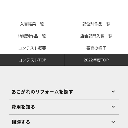
入賞結果一覧
部位別作品一覧
地域別作品一覧
店会部門入賞一覧
コンテスト概要
審査の様子
コンテストTOP
2022年度TOP
あこがれのリフォームを探す
費用を知る
相談する