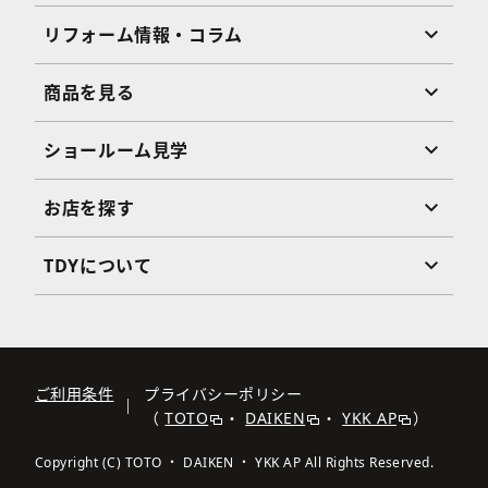
リフォーム情報・コラム
商品を見る
ショールーム見学
お店を探す
TDYについて
ご利用条件
プライバシーポリシー
（
TOTO
・
DAIKEN
・
YKK AP
）
Copyright (C) TOTO ・ DAIKEN ・ YKK AP All Rights Reserved.