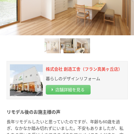
株式会社 創造工舎（フラン真美ヶ丘店）
暮らしのデザインリフォーム
店舗詳細を見る
リモデル後のお施主様の声
長年リモデルしたいと思っていたのですが、年齢も60歳を過
ぎ、なかなか踏み切れずにいました。不安もありましたが、私