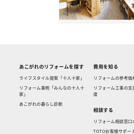
あこがれのリフォームを探す
費用を知る
ライフスタイル提案「十人十家」
リフォームの参考価
リフォーム事例「みんなの十人十
リフォーム工事の支
家」
度
あこがれの暮らし診断
相談する
リフォーム相談窓口
TOTOお客様サポー