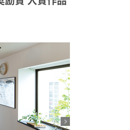
奨励賞 入賞作品