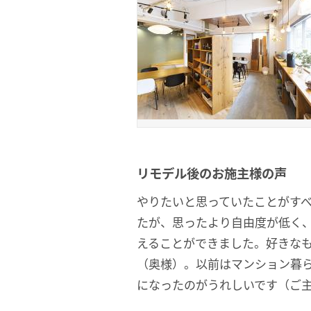
リモデル後のお施主様の声
やりたいと思っていたことがす
たが、思ったより自由度が低く
えることができました。好きな
（奥様）。以前はマンション暮
になったのがうれしいです（ご