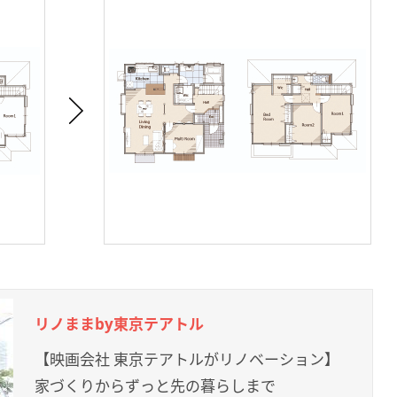
リノままby東京テアトル
【映画会社 東京テアトルがリノベーション】
家づくりからずっと先の暮らしまで