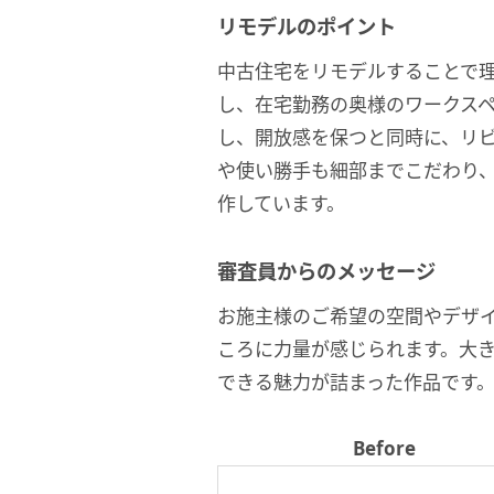
リモデルのポイント
中古住宅をリモデルすることで
し、在宅勤務の奥様のワークス
し、開放感を保つと同時に、リ
や使い勝手も細部までこだわり
作しています。
審査員からのメッセージ
お施主様のご希望の空間やデザ
ころに力量が感じられます。大
できる魅力が詰まった作品です
Before