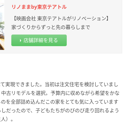
リノままby東京テアトル
【映画会社 東京テアトルがリノベーション】
家づくりからずっと先の暮らしまで
店舗詳細を見る
べて実現できました。当初は注文住宅を検討していまし
、中古リモデルを選択。予算内に収めながら希望をかな
ものを全部詰め込んだこの家をとても気に入っています
らしだったので、子どもたちがのびのび走り回れるよう
主人）。