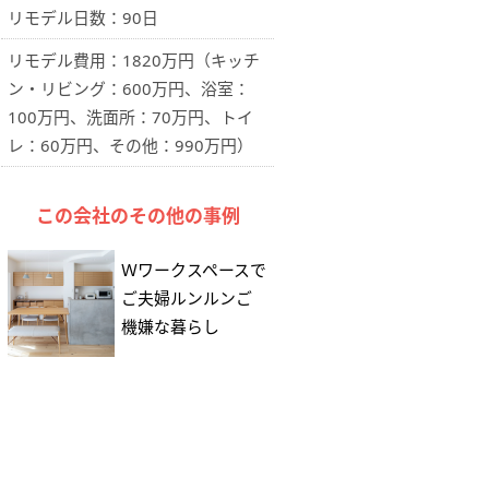
リモデル日数：90日
リモデル費用：1820万円（キッチ
ン・リビング：600万円、浴室：
100万円、洗面所：70万円、トイ
レ：60万円、その他：990万円）
この会社のその他の事例
Ｗワークスペースで
ご夫婦ルンルンご
機嫌な暮らし