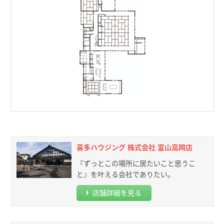
喜多ハウジング 株式会社 富山高岡店
『ずっとこの場所に居たいこと思うこ
と』を叶える会社でありたい。
店舗詳細を見る