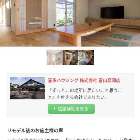
喜多ハウジング 株式会社 富山高岡店
『ずっとこの場所に居たいこと思うこ
と』を叶える会社でありたい。
店舗詳細を見る
リモデル後のお施主様の声