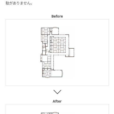
駄がありません。
Before
After