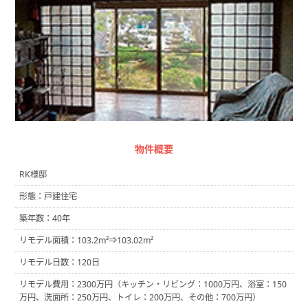
物件概要
RK様邸
形態：戸建住宅
築年数：40年
リモデル面積：103.2m²⇒103.02m²
リモデル日数：120日
リモデル費用：2300万円（キッチン・リビング：1000万円、浴室：150
万円、洗面所：250万円、トイレ：200万円、その他：700万円）