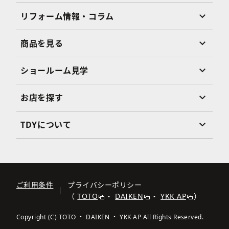
リフォーム情報・コラム
商品を見る
ショールーム見学
お店を探す
TDYについて
ご利用条件
プライバシーポリシー
（
TOTO
・
DAIKEN
・
YKK AP
）
Copyright (C) TOTO ・ DAIKEN ・ YKK AP All Rights Reserved.