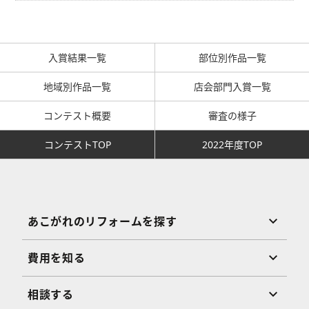
入賞結果一覧
部位別作品一覧
地域別作品一覧
店会部門入賞一覧
コンテスト概要
審査の様子
コンテストTOP
2022年度TOP
あこがれのリフォームを探す
費用を知る
相談する