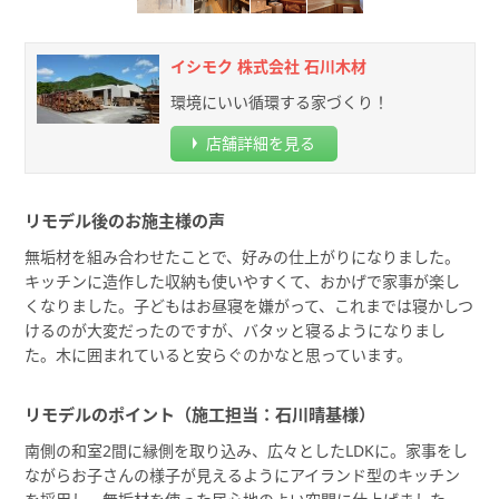
イシモク 株式会社 石川木材
環境にいい循環する家づくり！
店舗詳細を見る
リモデル後のお施主様の声
無垢材を組み合わせたことで、好みの仕上がりになりました。
キッチンに造作した収納も使いやすくて、おかげで家事が楽し
くなりました。子どもはお昼寝を嫌がって、これまでは寝かしつ
けるのが大変だったのですが、バタッと寝るようになりまし
た。木に囲まれていると安らぐのかなと思っています。
リモデルのポイント（施工担当：石川晴基様）
南側の和室2間に縁側を取り込み、広々としたLDKに。家事をし
ながらお子さんの様子が見えるようにアイランド型のキッチン