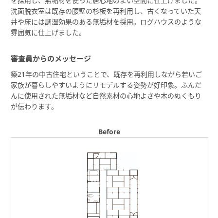
を採用し、無垢材を使った居心地のよい空間に仕上げました。
洗面脱衣室は既存の腰壁の杉板を再利用し、古くなっていた天
井や床には調湿効果のある無垢材を採用。ログハウスのような
雰囲気に仕上げました。
審査員からのメッセージ
築21年の中古住宅ということで、既存を再利用しながら若いご
家族が暮らしやすいようにリモデルする姿勢が好印象。ふんだ
んに使用された無垢材など自然素材の心地よさや木のぬくもり
が伝わります。
Before