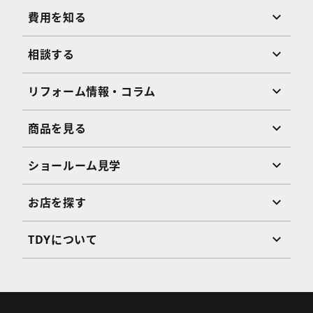
費用を知る
相談する
リフォーム情報・コラム
商品を見る
ショールーム見学
お店を探す
TDYについて