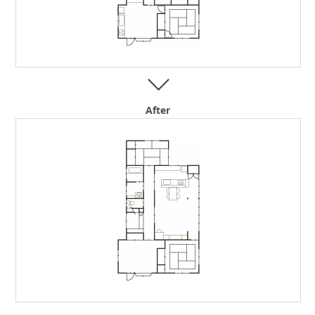
After