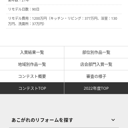
築年数：21年
リモデル日数：90日
リモデル費用：1200万円（キッチン・リビング：377万円、浴室：130
万円、洗面所：37万円）
入賞結果一覧
部位別作品一覧
地域別作品一覧
店会部門入賞一覧
コンテスト概要
審査の様子
コンテストTOP
2022年度TOP
あこがれのリフォームを探す