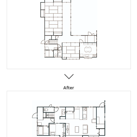
After