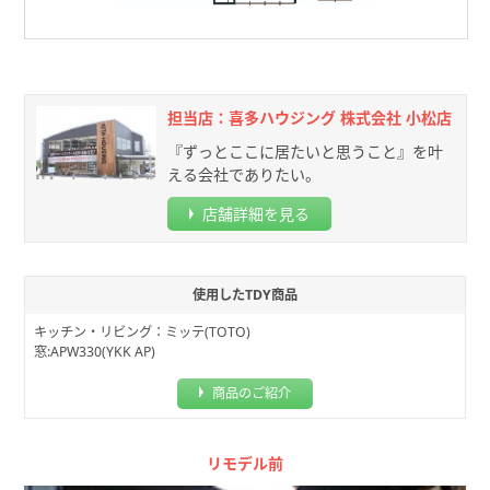
担当店：喜多ハウジング 株式会社 小松店
『ずっとここに居たいと思うこと』を叶
える会社でありたい。
店舗詳細を見る
使用したTDY商品
キッチン・リビング：ミッテ(TOTO)
窓:APW330(YKK AP)
商品のご紹介
リモデル前