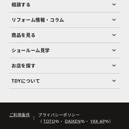
相談する
リフォーム情報・コラム
商品を見る
ショールーム見学
お店を探す
TDYについて
ご利用条件
プライバシーポリシー
（
TOTO
・
DAIKEN
・
YKK AP
）