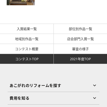
入賞結果一覧
部位別作品一覧
地域別作品一覧
店会部門入賞一覧
コンテスト概要
審査の様子
コンテストTOP
2021年度TOP
あこがれのリフォームを探す
費用を知る