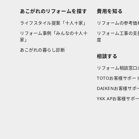
あこがれのリフォームを探す
費用を知る
ライフスタイル提案「十人十家」
リフォームの参考価
リフォーム事例「みんなの十人十
リフォーム工事の支
家」
度
あこがれの暮らし診断
相談する
リフォーム相談窓口
TOTOお客様サポー
DAIKENお客様サポ
YKK APお客様サポ