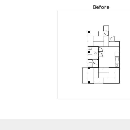
Before