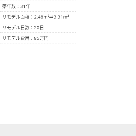
築年数：31年
リモデル面積：2.48m²⇒3.31m²
リモデル日数：20日
リモデル費用：85万円