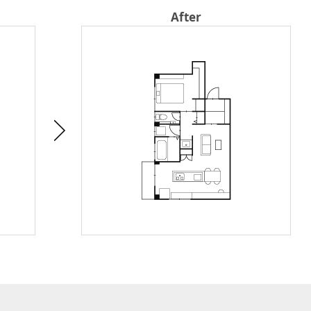
After