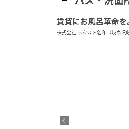
バス・洗面所
賃貸にお風呂革命を
株式会社 ネクスト名和（岐阜県