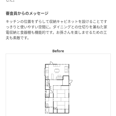
審査員からのメッセージ
キッチンの位置をずらして収納キャビネットを設けることです
っきりと使いやすい空間に。ダイニングとの仕切りを兼ねた家
電収納と食器棚も機能的です。お孫さんを楽しませるための工
夫も素敵です。
Before