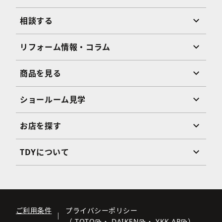
相談する
リフォーム情報・コラム
商品を見る
ショールーム見学
お店を探す
TDYについて
ご利用条件
プライバシーポリシー
（
TOTO
・
DAIKEN
・
YKK AP
）