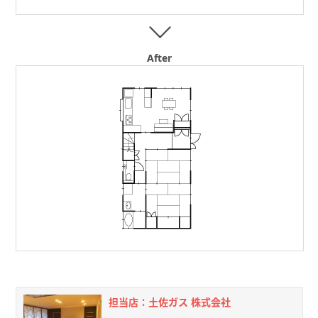
After
担当店：土佐ガス 株式会社