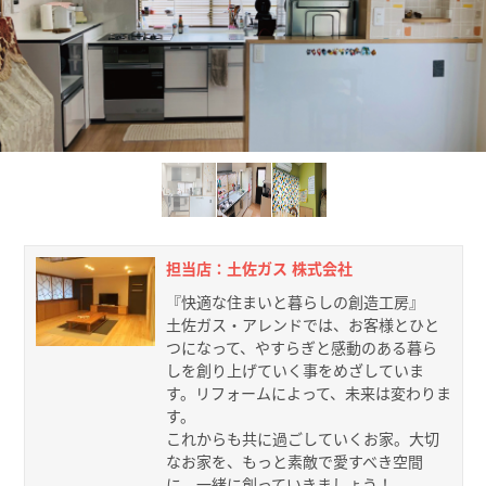
担当店：土佐ガス 株式会社
『快適な住まいと暮らしの創造工房』
土佐ガス・アレンドでは、お客様とひと
つになって、やすらぎと感動のある暮ら
しを創り上げていく事をめざしていま
す。リフォームによって、未来は変わりま
す。
これからも共に過ごしていくお家。大切
なお家を、もっと素敵で愛すべき空間
に、一緒に創っていきましょう！