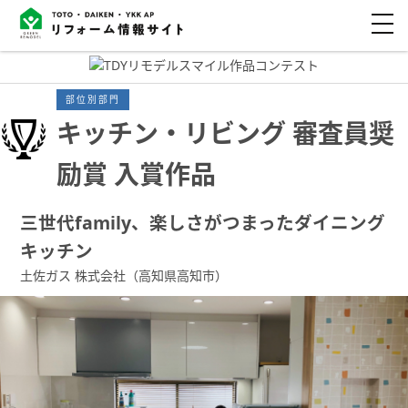
部位別部門
キッチン・リビング 審査員奨
励賞 入賞作品
三世代family、楽しさがつまったダイニング
キッチン
土佐ガス 株式会社（高知県高知市）