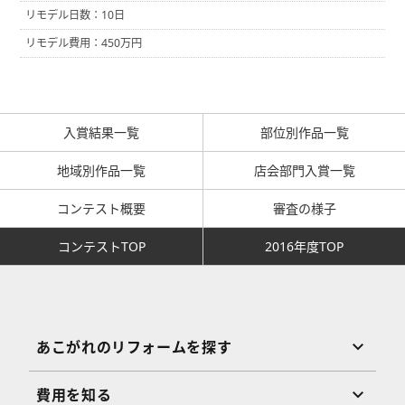
リモデル日数：10日
リモデル費用：450万円
入賞結果一覧
部位別作品一覧
地域別作品一覧
店会部門入賞一覧
コンテスト概要
審査の様子
コンテストTOP
2016年度TOP
あこがれのリフォームを探す
費用を知る