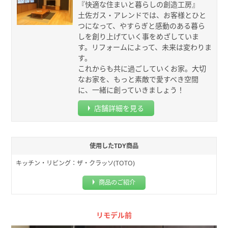
『快適な住まいと暮らしの創造工房』
土佐ガス・アレンドでは、お客様とひと
つになって、やすらぎと感動のある暮ら
しを創り上げていく事をめざしていま
す。リフォームによって、未来は変わりま
す。
これからも共に過ごしていくお家。大切
なお家を、もっと素敵で愛すべき空間
に、一緒に創っていきましょう！
店舗詳細を見る
使用したTDY商品
キッチン・リビング：ザ・クラッソ(TOTO)
商品のご紹介
リモデル前