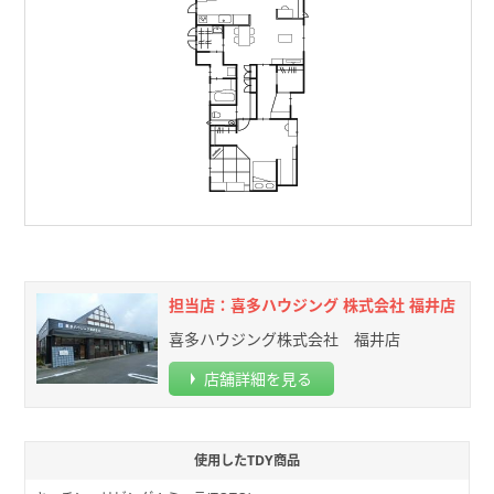
担当店：喜多ハウジング 株式会社 福井店
喜多ハウジング株式会社 福井店
店舗詳細を見る
使用したTDY商品