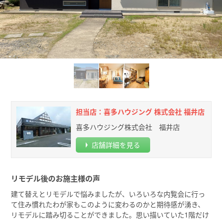
担当店：喜多ハウジング 株式会社 福井店
喜多ハウジング株式会社 福井店
店舗詳細を見る
リモデル後のお施主様の声
建て替えとリモデルで悩みましたが、いろいろな内覧会に行っ
て住み慣れたわが家もこのように変わるのかと期待感が湧き、
リモデルに踏み切ることができました。思い描いていた1階だけ