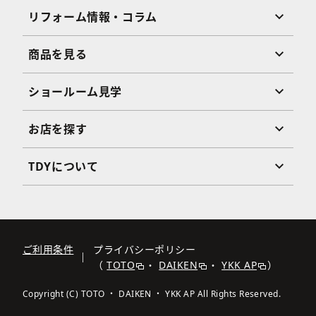
リフォーム情報・コラム
商品を見る
ショールーム見学
お店を探す
TDYについて
ご利用条件
プライバシーポリシー
（
TOTO
・
DAIKEN
・
YKK AP
）
Copyright (C) TOTO ・ DAIKEN ・ YKK AP All Rights Reserved.