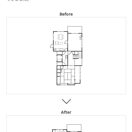
Before
After