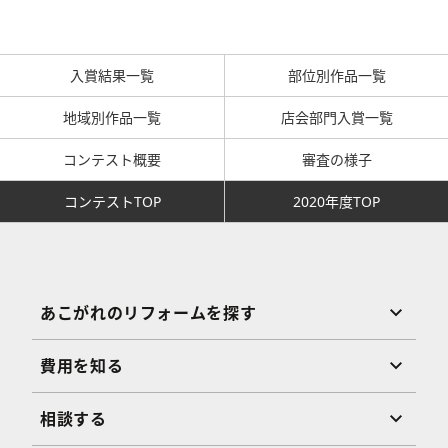
入賞結果一覧
部位別作品一覧
地域別作品一覧
店会部門入賞一覧
コンテスト概要
審査の様子
コンテストTOP
2020年度TOP
あこがれのリフォームを探す
費用を知る
相談する