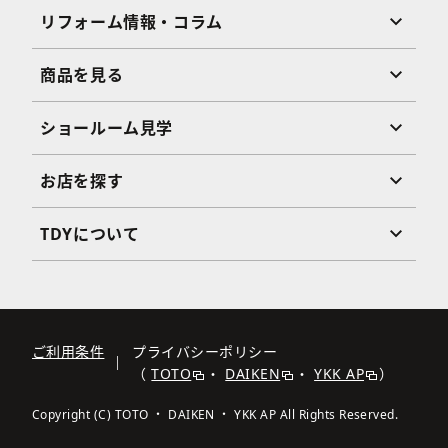
リフォーム情報・コラム
商品を見る
ショールーム見学
お店を探す
TDYについて
ご利用条件
プライバシーポリシー
（
TOTO
・
DAIKEN
・
YKK AP
）
Copyright (C) TOTO ・ DAIKEN ・ YKK AP All Rights Reserved.