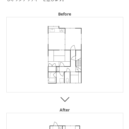
Before
After