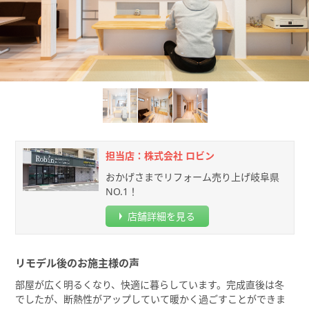
担当店：株式会社 ロビン
おかげさまでリフォーム売り上げ岐阜県
NO.1！
店舗詳細を見る
リモデル後のお施主様の声
部屋が広く明るくなり、快適に暮らしています。完成直後は冬
でしたが、断熱性がアップしていて暖かく過ごすことができま