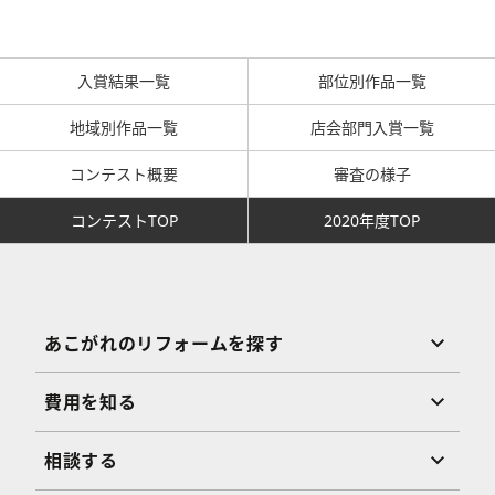
入賞結果一覧
部位別作品一覧
地域別作品一覧
店会部門入賞一覧
コンテスト概要
審査の様子
コンテストTOP
2020年度TOP
あこがれのリフォームを探す
費用を知る
相談する