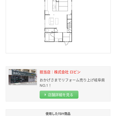
担当店：株式会社 ロビン
おかげさまでリフォーム売り上げ岐阜県
NO.1！
店舗詳細を見る
使用したTDY商品