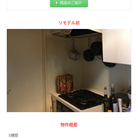
商品のご紹介
リモデル前
物件概要
S様邸