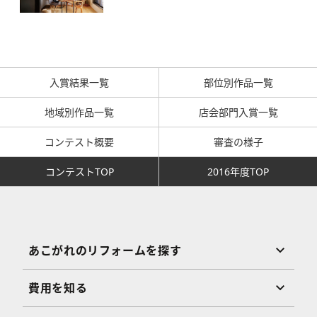
入賞結果一覧
部位別作品一覧
地域別作品一覧
店会部門入賞一覧
コンテスト概要
審査の様子
コンテストTOP
2016年度TOP
あこがれのリフォームを探す
費用を知る