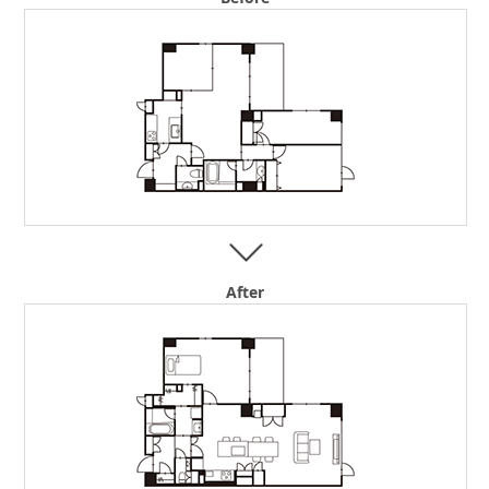
After