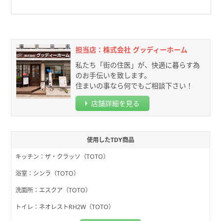
担当店：株式会社 グッディーホーム
私たち「街の住医」が、快適に暮らす為
のお手伝いを致します。
住まいの事なら何でもご相談下さい！
店舗詳細を見る
使用したTDY商品
キッチン：ザ・クラッソ（TOTO）
浴室：シンラ（TOTO）
洗面所：エスクア（TOTO）
トイレ：ネオレストRH2W（TOTO）