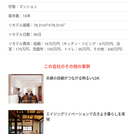
形態：マンション
築年数：18年
リモデル面積：78.31m²⇒78.31m²
リモデル日数：90日
リモデル費用：総額：1670万円（キッチン・リビング：670万円、浴
室：170万円、洗面所：100万円、トイレ：90万円、その他：640万円）
この会社のその他の事例
夫婦の目線がつながる明るいLDK
エイジングリノベーションで古きよき暮らしを実
現