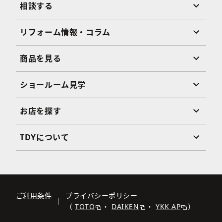
相談する
リフォーム情報・コラム
商品を見る
ショールーム見学
お店を探す
TDYについて
ご利用条件
プライバシーポリシー
（
TOTO
・
DAIKEN
・
YKK AP
）