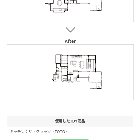
After
使用したTDY商品
キッチン：ザ・クラッソ（TOTO）