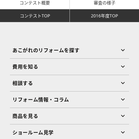
コンテスト概要
審査の様子
コンテストTOP
2016年度TOP
あこがれのリフォームを探す
費用を知る
相談する
リフォーム情報・コラム
商品を見る
ショールーム見学