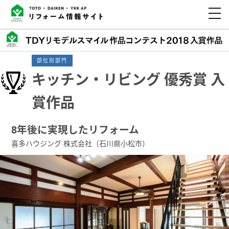
部位別部門
キッチン・リビング 優秀賞 入
賞作品
8年後に実現したリフォーム
喜多ハウジング 株式会社（石川県小松市）