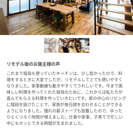
リモデル後のお施主様の声
これまで祖母も使っていたキッチンは、少し低かったので、料
理をするときに大変でしたが、リモデルしてとても使いやすく
なりました。家事動線も動きやすくてうれしいです。今まで美
味しい料理を作ってくれた祖母のために、これからは私たちが
喜んでもらえる料理を作っていきたいです。家の中心のリビング
に階段を設けたことで、家族が毎日顔を合わせることができる
ようになりました。憧れの薪ストーブも設置したので、ゆった
りとくつろぐ時間が増えました。仕事や家事、子育てで忙しい
中にもホッとできる時間が生まれました。