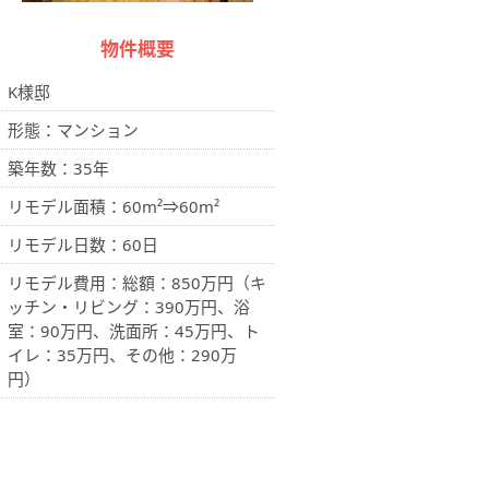
物件概要
K様邸
形態：マンション
築年数：35年
リモデル面積：60m²⇒60m²
リモデル日数：60日
リモデル費用：総額：850万円（キ
ッチン・リビング：390万円、浴
室：90万円、洗面所：45万円、ト
イレ：35万円、その他：290万
円）