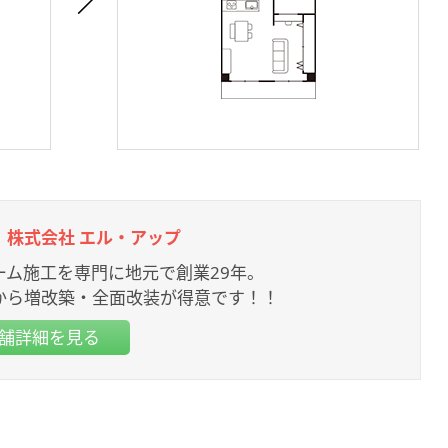
：株式会社 エル・アップ
ーム施工を専門に地元で創業29年。
から増改築・全面改装が得意です！！
舗詳細を見る