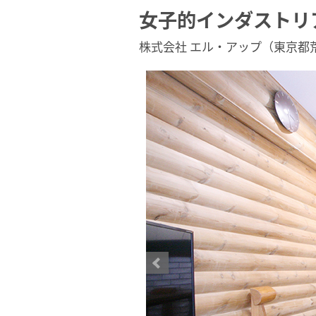
女子的インダストリ
株式会社 エル・アップ（東京都