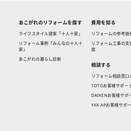
あこがれのリフォームを探す
費用を知る
ライフスタイル提案「十人十家」
リフォームの参考価
リフォーム事例「みんなの十人十
リフォーム工事の支
家」
度
あこがれの暮らし診断
相談する
リフォーム相談窓口
TOTOお客様サポー
DAIKENお客様サポ
YKK APお客様サポ