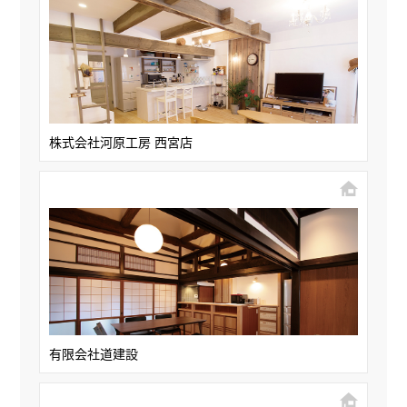
株式会社河原工房 西宮店
有限会社道建設