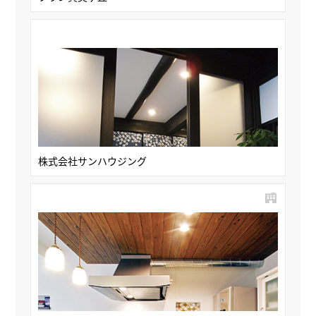
株式会社サンハウジング