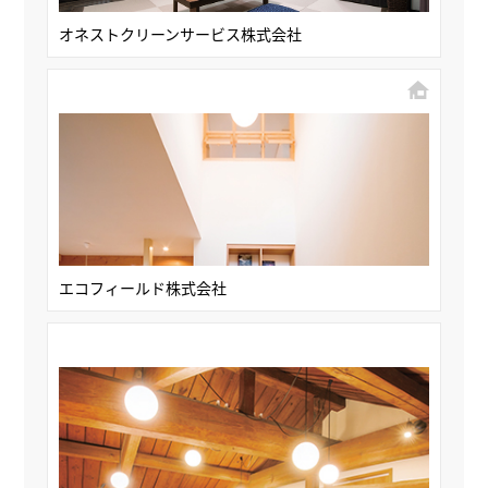
オネストクリーンサービス株式会社
エコフィールド株式会社