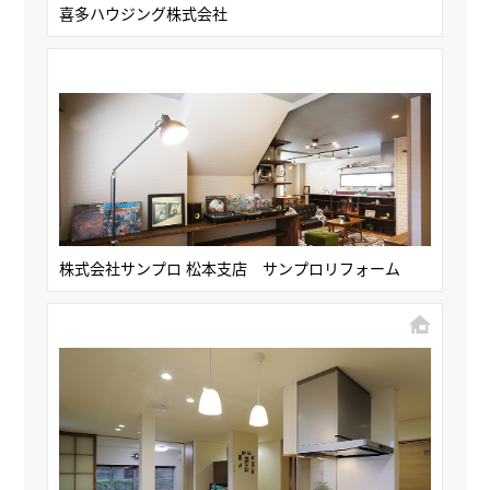
喜多ハウジング株式会社
株式会社サンプロ 松本支店 サンプロリフォーム