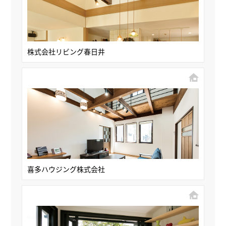
株式会社リビング春日井
喜多ハウジング株式会社