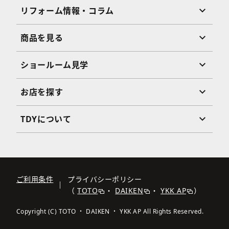
リフォーム情報・コラム
商品を見る
ショールーム見学
お店を探す
TDYについて
ご利用条件
プライバシーポリシー
（
TOTO
・
DAIKEN
・
YKK AP
）
Copyright (C) TOTO ・ DAIKEN ・ YKK AP All Rights Reserved.