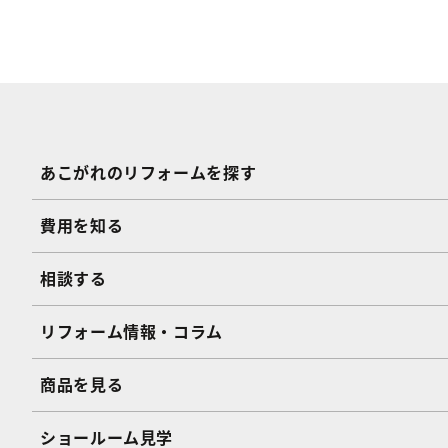
あこがれのリフォームを探す
費用を知る
相談する
リフォーム情報・コラム
商品を見る
ショールーム見学