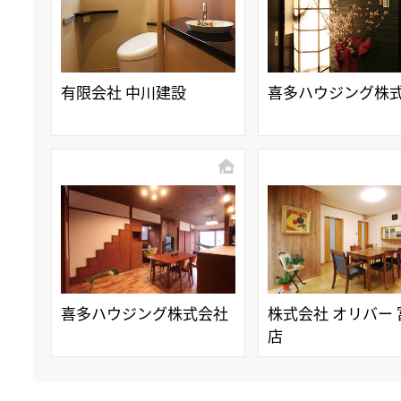
有限会社 中川建設
喜多ハウジング株
喜多ハウジング株式会社
株式会社 オリバー
店