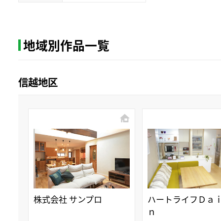
地域別作品一覧
信越地区
株式会社 サンプロ
ハートライフＤａ
ｎ