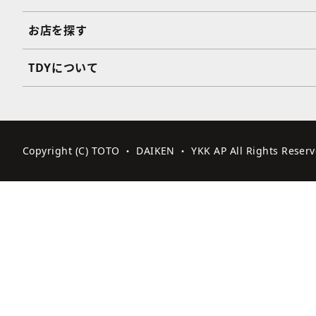
お店を探す
TDYについて
Copyright (C) TOTO ・ DAIKEN ・ YKK AP All Rights Reserv