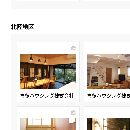
北陸地区
喜多ハウジング株式会社
喜多ハウジング株