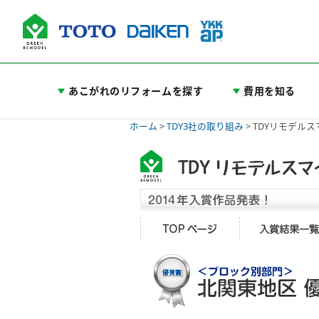
あこがれのリフォームを探す
費用を知る
ホーム
>
TDY3社の取り組み
>
TDYリモデル