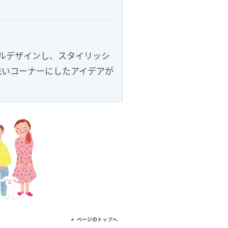
ルデザインし、スタイリッシ
洗いコーナーにしたアイデアが