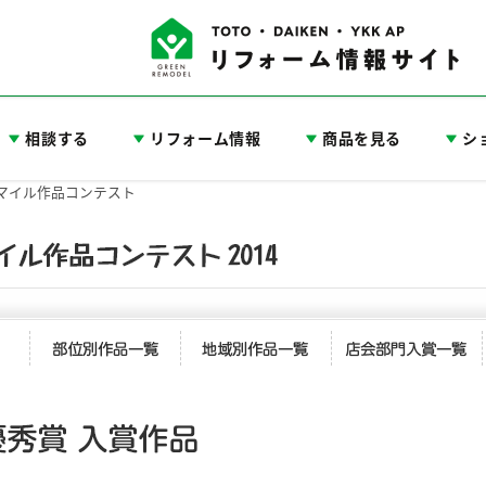
相談する
リフォーム情報
商品を見る
シ
スマイル作品コンテスト