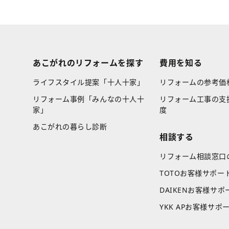
あこがれのリフォームを探す
費用を知る
ライフスタイル提案「十人十家」
リフォームの参考価
リフォーム事例「みんなの十人十
リフォーム工事の支
家」
度
あこがれの暮らし診断
相談する
リフォーム相談窓口
TOTOお客様サポー
DAIKENお客様サポ
YKK APお客様サポ