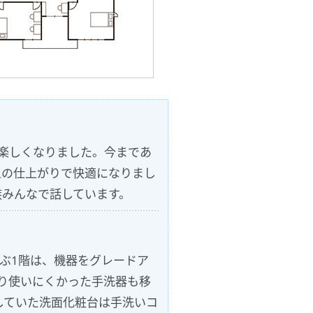
楽しくなりました。今まであ
上の仕上がりで快適になりまし
族みんなで話しています。
ぶ1階は、機器をグレードア
り使いにくかった手洗器も移
していた洗面化粧台は手洗いコ