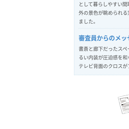
として暮らしやすい間
外の景色が眺められる
ました。
審査員からのメッ
書斎と廊下だったスペ
るい内装が圧迫感を和
テレビ背面のクロスが