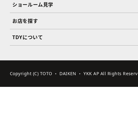
ショールーム見学
お店を探す
TDYについて
Copyright (C) TOTO ・ DAIKEN ・ YKK AP All Rights Reserv