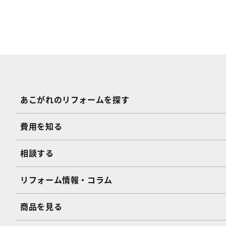
あこがれのリフォームを探す
費用を知る
相談する
リフォーム情報・コラム
商品を見る