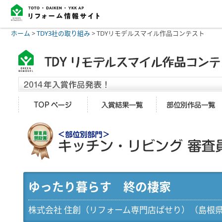
ホーム
>
TDY3社の取り組み
>
TDYリモデルスマイル作品コンテスト
ゆったり暮らす 終の棲家
株式会社 住創（リフォーム専門店ぱせり）（島根