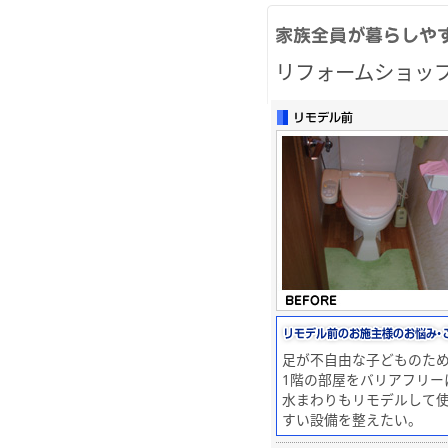
リフォームショッ
足が不自由な子どものた
1階の部屋をバリアフリー
水まわりもリモデルして
すい設備を整えたい。