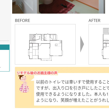
BEFORE
AFTER
以前のトイレでは車いすで使用するこ
ですが、出入り口を引き戸にしたこと
使用できるようになりました。本人も
ようになり、笑顔が増えたことがうれ