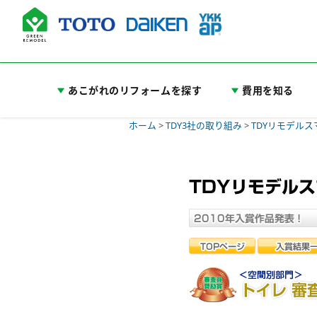
あこがれのリフォームを探す
費用を知る
ホーム
>
TDY3社の取り組み
>
TDYリモデル