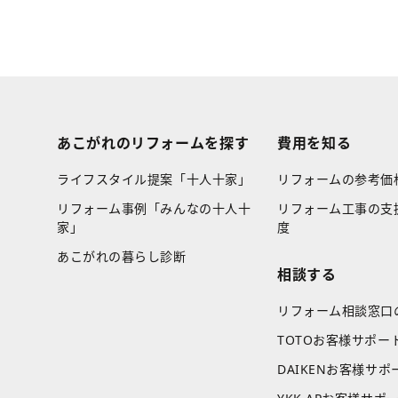
あこがれのリフォームを探す
費用を知る
ライフスタイル提案「十人十家」
リフォームの参考価
リフォーム事例「みんなの十人十
リフォーム工事の支
家」
度
あこがれの暮らし診断
相談する
リフォーム相談窓口
TOTOお客様サポー
DAIKENお客様サポ