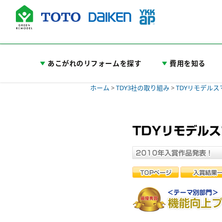
あこがれのリフォームを探す
費用を知る
ホーム
>
TDY3社の取り組み
>
TDYリモデル