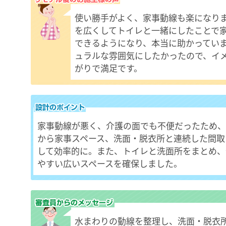
使い勝手がよく、家事動線も楽になり
を広くしてトイレと一緒にしたことで
できるようになり、本当に助かってい
ュラルな雰囲気にしたかったので、イ
がりで満足です。
家事動線が悪く、介護の面でも不便だったため、
から家事スペース、洗面・脱衣所と連続した間取
して効率的に。また、トイレと洗面所をまとめ、
やすい広いスペースを確保しました。
水まわりの動線を整理し、洗面・脱衣