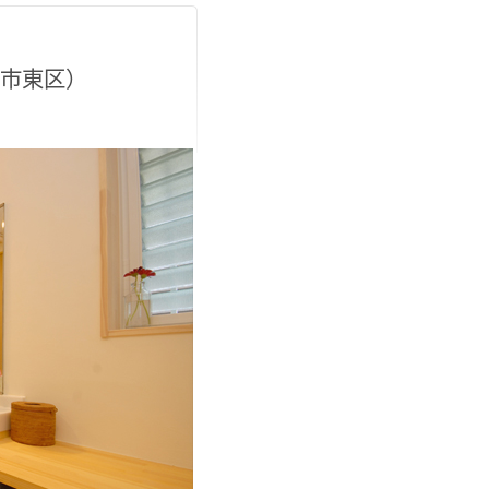
松市東区）