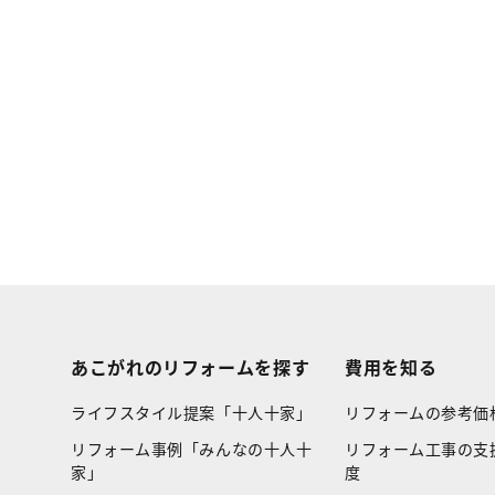
あこがれのリフォームを探す
費用を知る
ライフスタイル提案「十人十家」
リフォームの参考価
リフォーム事例「みんなの十人十
リフォーム工事の支
家」
度