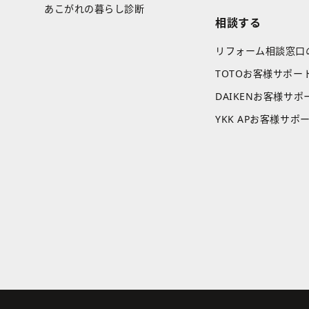
あこがれの暮らし診断
相談する
リフォーム相談窓口
TOTOお客様サポー
DAIKENお客様サポ
YKK APお客様サポ