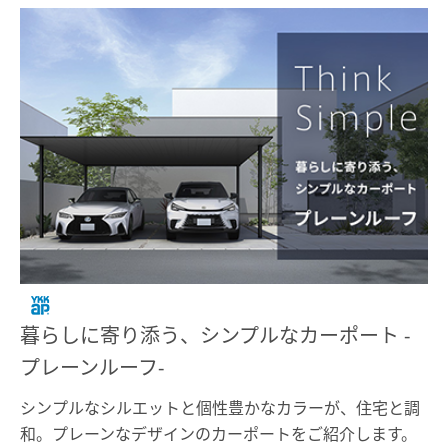
暮らしに寄り添う、シンプルなカーポート -
プレーンルーフ-
シンプルなシルエットと個性豊かなカラーが、住宅と調
和。プレーンなデザインのカーポートをご紹介します。