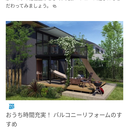
だわってみましょう。
おうち時間充実！ バルコニーリフォームのす
すめ