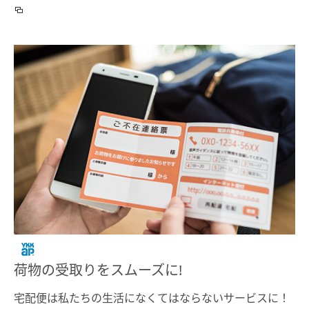
荷物の受取りをスムーズに!
宅配便は私たちの生活になくてはならないサービスに！