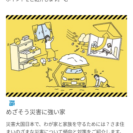
めざそう災害に強い家
災害大国日本で、わが家と家族を守るためには？さま住
まいのざまな災害について傾向と対策をご紹介します。