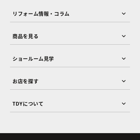
リフォーム情報・コラム
商品を見る
ショールーム見学
お店を探す
TDYについて