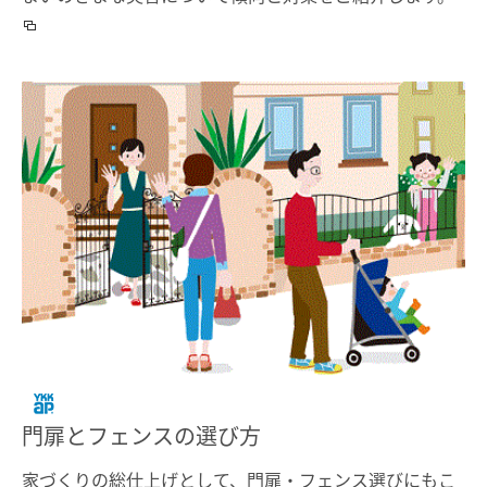
門扉とフェンスの選び方
家づくりの総仕上げとして、門扉・フェンス選びにもこ