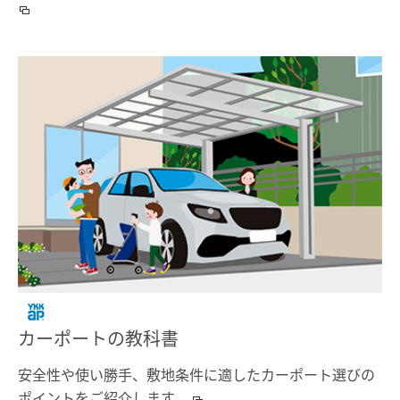
カーポートの教科書
安全性や使い勝手、敷地条件に適したカーポート選びの
ポイントをご紹介します。