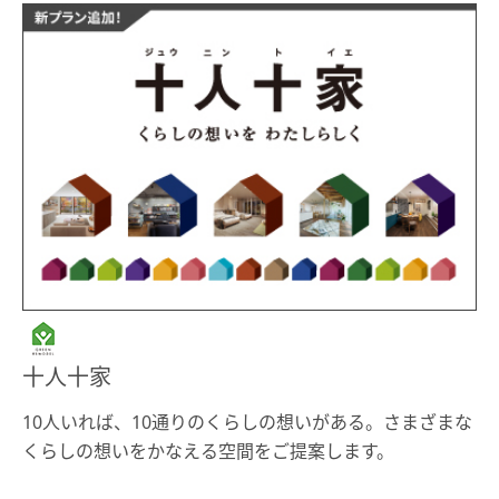
十人十家
10人いれば、10通りのくらしの想いがある。さまざまな
くらしの想いをかなえる空間をご提案します。