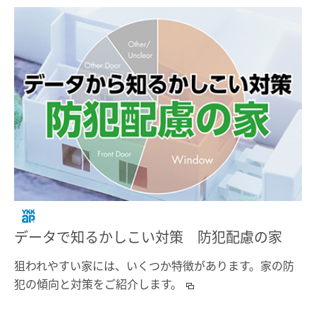
データで知るかしこい対策 防犯配慮の家
狙われやすい家には、いくつか特徴があります。家の防
犯の傾向と対策をご紹介します。