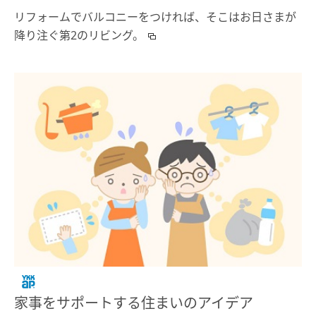
リフォームでバルコニーをつければ、そこはお日さまが
降り注ぐ第2のリビング。
家事をサポートする住まいのアイデア