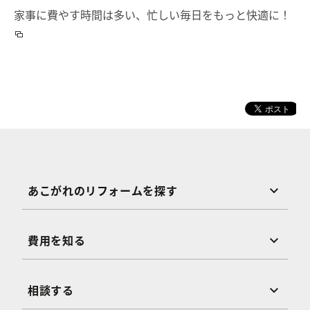
家事に費やす時間は多い、忙しい毎日をもっと快適に！
あこがれのリフォームを探す
費用を知る
相談する