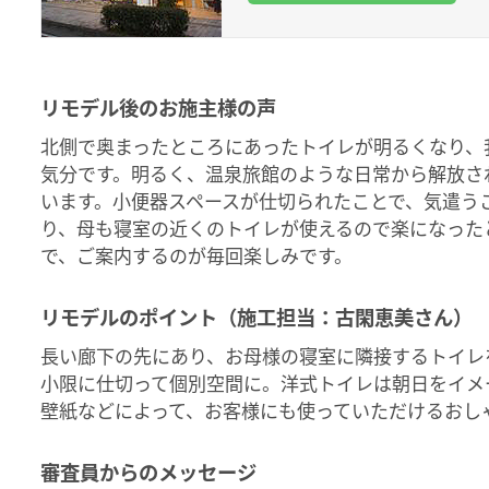
リモデル後のお施主様の声
北側で奥まったところにあったトイレが明るくなり、
気分です。明るく、温泉旅館のような日常から解放さ
います。小便器スペースが仕切られたことで、気遣う
り、母も寝室の近くのトイレが使えるので楽になった
で、ご案内するのが毎回楽しみです。
リモデルのポイント（施工担当：古閑恵美さん）
長い廊下の先にあり、お母様の寝室に隣接するトイレ
小限に仕切って個別空間に。洋式トイレは朝日をイメ
壁紙などによって、お客様にも使っていただけるおし
審査員からのメッセージ