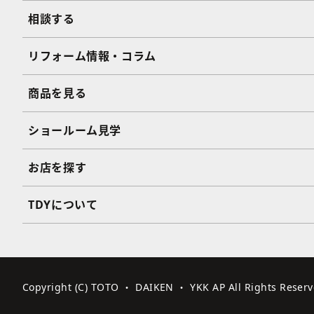
相談する
リフォーム情報・コラム
商品を見る
ショールーム見学
お店を探す
TDYについて
Copyright (C) TOTO ・ DAIKEN ・ YKK AP All Rights Reserv