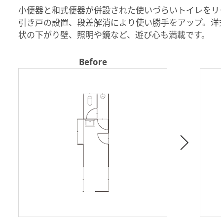
小便器と和式便器が併設された使いづらいトイレをリ
引き戸の設置、段差解消により使い勝手をアップ。洋
状の下がり壁、照明や鏡など、遊び心も満載です。
Before