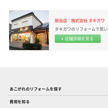
担当店：株式会社 タキガワ
タキガワのリフォームで思い
店舗詳細を見る
あこがれのリフォームを探す
費用を知る