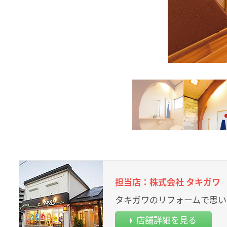
担当店：株式会社 タキガワ
タキガワのリフォームで思い
店舗詳細を見る