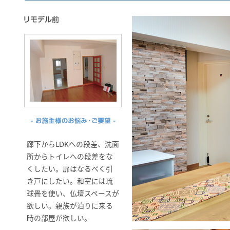
廊下からLDKへの段差、洗面
所からトイレへの段差をな
くしたい。扉はなるべく引
き戸にしたい。和室には琉
球畳を使い、仏壇スペースが
欲しい。親族が泊りに来る
時の部屋が欲しい。