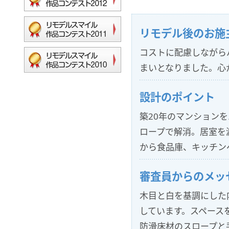
リモデル後のお施
コストに配慮しながら
まいとなりました。心
設計のポイント
築20年のマンション
ロープで解消。居室を
から食品庫、キッチン
審査員からのメッ
木目と白を基調にした
しています。スペース
防滑床材のスロープと