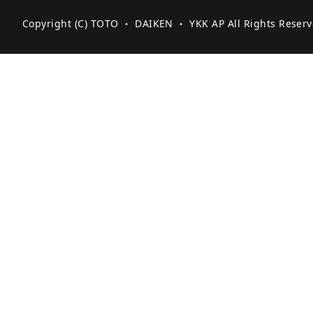
Copyright (C) TOTO ・ DAIKEN ・ YKK AP All Rights Reserv