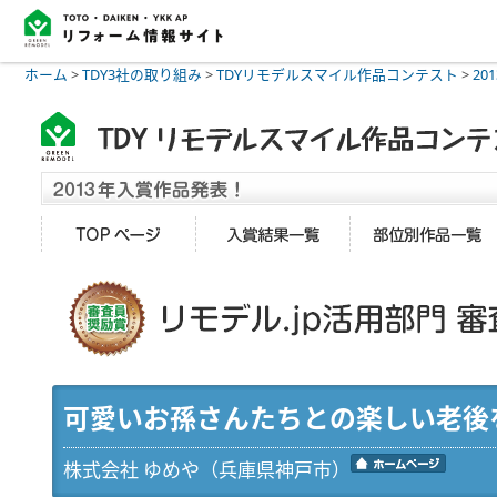
ホーム
>
TDY3社の取り組み
>
TDYリモデルスマイル作品コンテスト
>
20
可愛いお孫さんたちとの楽しい老後
株式会社 ゆめや（兵庫県神戸市）