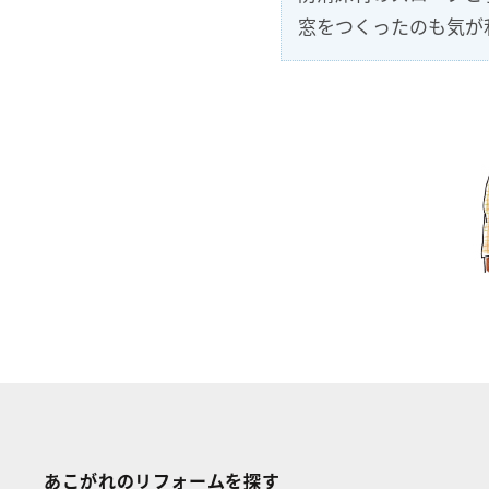
窓をつくったのも気が
あこがれのリフォームを探す