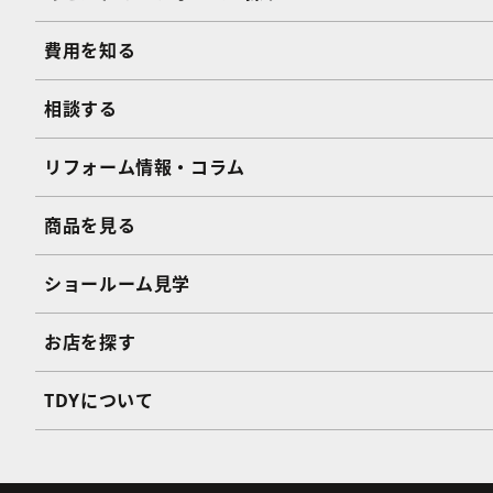
費用を知る
相談する
リフォーム情報・コラム
商品を見る
ショールーム見学
お店を探す
TDYについて