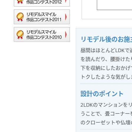
リモデル後のお施
昼間はほとんどLDK
を読んだり、腰掛けた
下を収納にしたおかげ
トクしたような気がし
設計のポイント
2LDKのマンション
うことで、畳コーナー
のクローゼットや仏壇