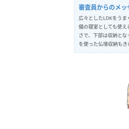
審査員からのメッ
広々としたLDKをう
備の寝室としても使え
さで、下部は収納とな
を使った仏壇収納もき