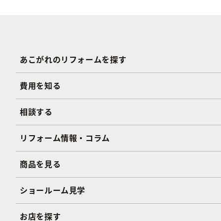
あこがれのリフォームを探す
費用を知る
相談する
リフォーム情報・コラム
商品を見る
ショールーム見学
お店を探す