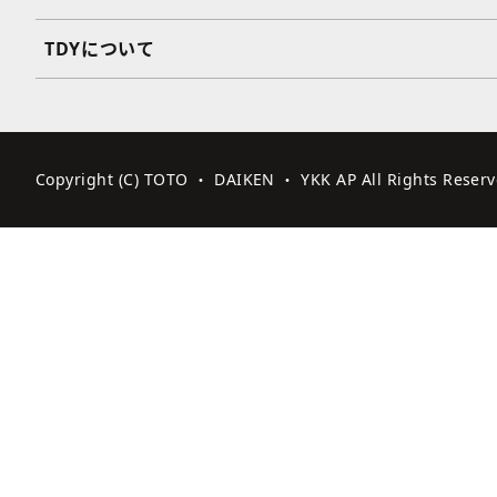
TDYについて
Copyright (C) TOTO ・ DAIKEN ・ YKK AP All Rights Reserv