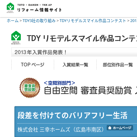
ホーム
>
TDY3社の取り組み
>
TDYリモデルスマイル作品コンテスト
>
20
段差を付けてのバリアフリー生活
株式会社 三幸ホームズ（広島市南区）