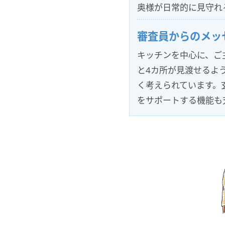
奥様が日常的に見守れ
審査員からのメッ
キッチンを中心に、ご
と4カ所が見渡せるよ
く考えられています。
をサポートする機能も