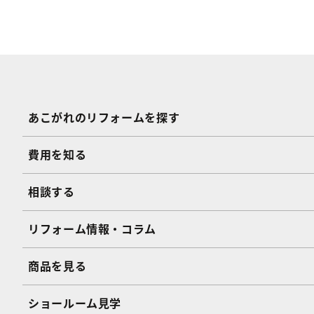
あこがれのリフォームを探す
費用を知る
相談する
リフォーム情報・コラム
商品を見る
ショールーム見学