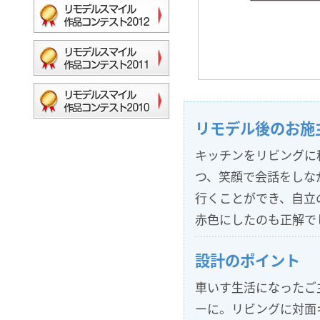
リモデル後のお施
キッチンをリビングに
つ、笑顔で会話をしな
行くことができ、自立
赤色にしたのも正解で
設計のポイント
車いす生活になったご
ーに。リビングに対面