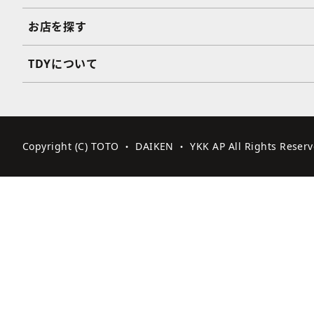
お店を探す
TDYについて
Copyright (C) TOTO ・ DAIKEN ・ YKK AP All Rights Reserv