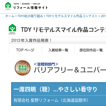
ホーム
>
TDY3社の取り組み
>
TDYリモデルスマイル作品コンテスト
>
20
一席四眺（聴）…やさしい看守り
有限会社 星野リフォーム（北海道函館市）