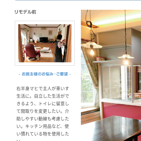
右半身マヒで主人が車いす
生活に。自立した生活がで
きるよう、トイレに留意し
て間取りを変更したい。介
助しやすい動線も考慮した
い。キッチン用品など、使
い慣れている物を使用した