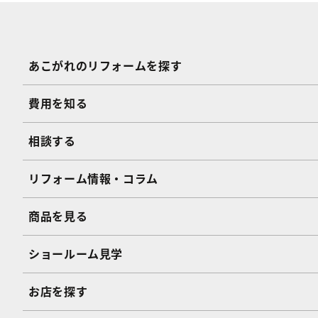
あこがれのリフォームを探す
費用を知る
相談する
リフォーム情報・コラム
商品を見る
ショールーム見学
お店を探す