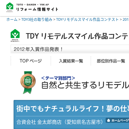
ホーム
>
TDY3社の取り組み
>
TDYリモデルスマイル作品コンテスト
>
20
街中でもナチュラルライフ！夢の仕
合資会社 金太郎商店（愛知県名古屋市）