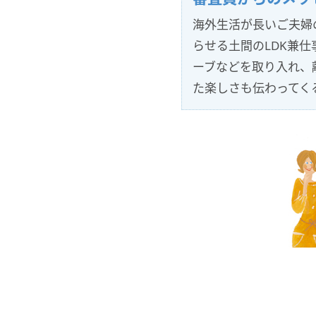
海外生活が長いご夫婦
らせる土間のLDK兼
ーブなどを取り入れ、
た楽しさも伝わってく