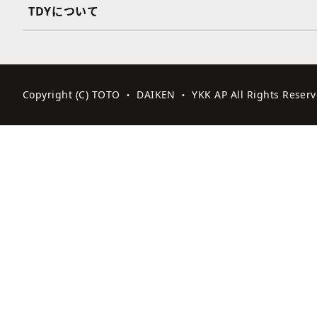
TDYについて
Copyright (C) TOTO ・ DAIKEN ・ YKK AP All Rights Reserv