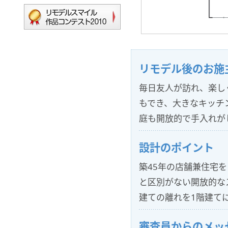
リモデル後のお施
毎日友人が訪れ、楽し
もでき、大きなキッチ
庭も開放的で手入れが
設計のポイント
築45年の店舗兼住宅
と区別がない開放的な
建ての離れを1階建て
審査員からのメッ