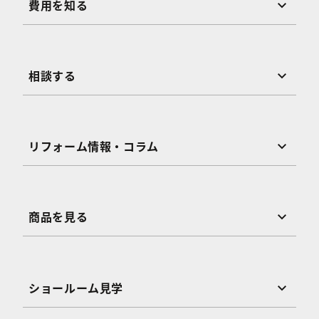
費用を知る
相談する
リフォーム情報・コラム
商品を見る
ショールーム見学