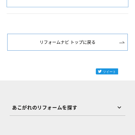
リフォームナビ トップに戻る
あこがれのリフォームを探す