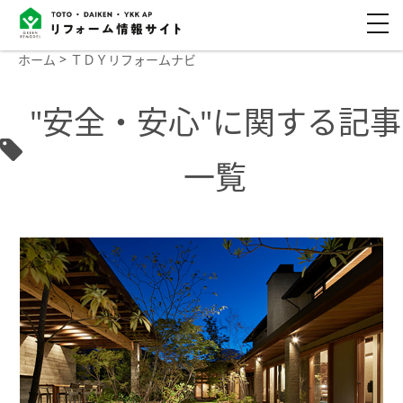
ホーム
ＴＤＹリフォームナビ
"安全・安心"に関する記事
一覧