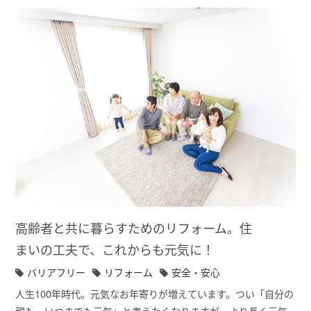
高齢者と共に暮らすためのリフォーム。住
まいの工夫で、これからも元気に！
バリアフリー
リフォーム
安全・安心
人生100年時代。元気なお年寄りが増えています。つい「自分の