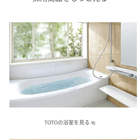
TOTOの浴室を見る