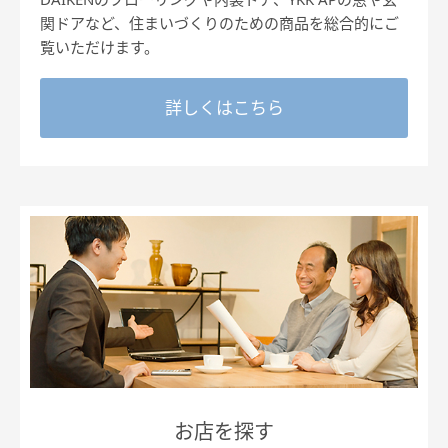
関ドアなど、住まいづくりのための商品を総合的にご
覧いただけます。
詳しくはこちら
お店を探す