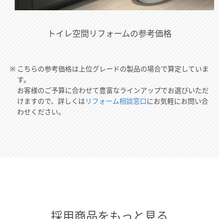
トイレ空間リフォームの参考価格
※
こちらの参考価格は上位グレードの製品の場合で算定していま
す。
お客様のご予算に合わせて豊富なラインアップでお選びいただ
けますので、詳しくは
リフォーム相談窓口
にお気軽にお問い合
わせください。
採用商品をもっと見る