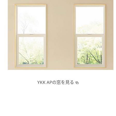
YKK APの窓を見る