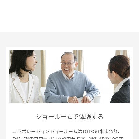
ショールームで体験する
コラボレーションショールームはTOTOの水まわり、
DAIKENのフローリングや内装ドア、YKK APの窓や玄