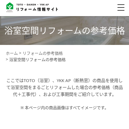
浴室空間リフォームの参考価格
ホーム
リフォームの参考価格
浴室空間リフォームの参考価格
ここではTOTO（浴室）、YKK AP（断熱窓）の商品を使用し
て浴室空間をまるごとリフォームした場合の参考価格（商品
代＋工事代）、および工事期間をご紹介しています。
※
本ページ内の商品画像はすべてイメージです。