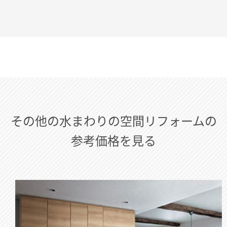
その他の水まわりの空間リフォームの
参考価格を見る