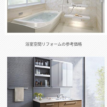
浴室空間リフォームの参考価格