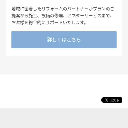
地域に密着したリフォームのパートナーがプランのご
提案から施工、設備の修理、アフターサービスまで、
お客様を総合的にサポートいたします。
詳しくはこちら