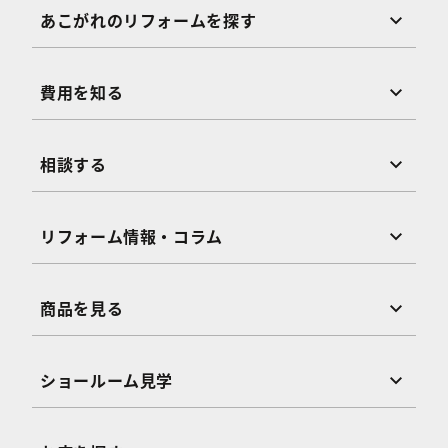
あこがれのリフォームを探す
費用を知る
相談する
リフォーム情報・コラム
商品を見る
ショールーム見学