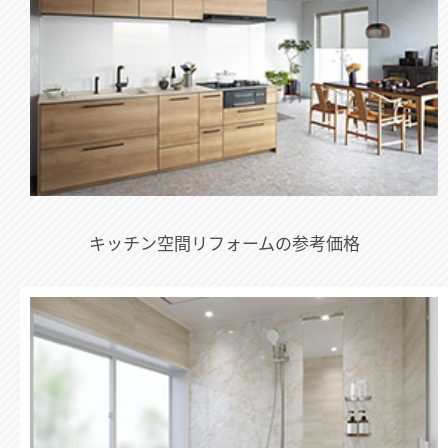
キッチン空間リフォームの参考価格