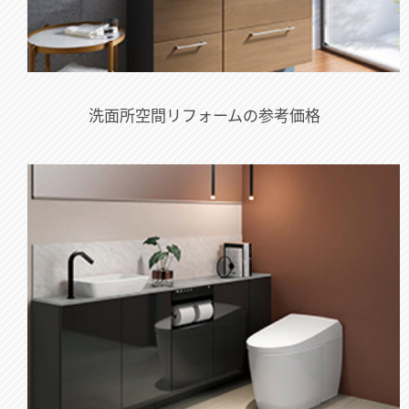
洗面所空間リフォームの参考価格