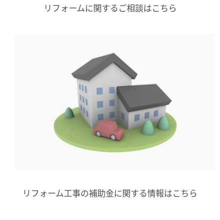
リフォームに関するご相談はこちら
リフォーム工事の補助金に関する情報はこちら