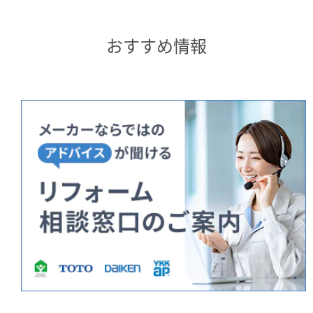
おすすめ情報