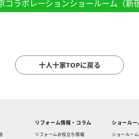
京コラボレーションショールーム（新
十人十家TOPに戻る
リフォーム情報・コラム
ショールー
格
リフォームお役立ち情報
ショールーム