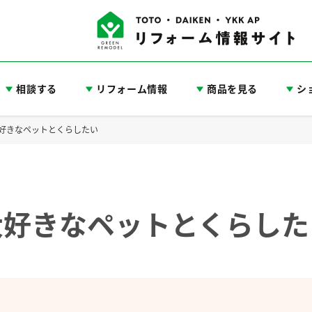
相談する
リフォーム情報
商品を見る
シ
大好きなペットとくらしたい
大好きなペットとくらした