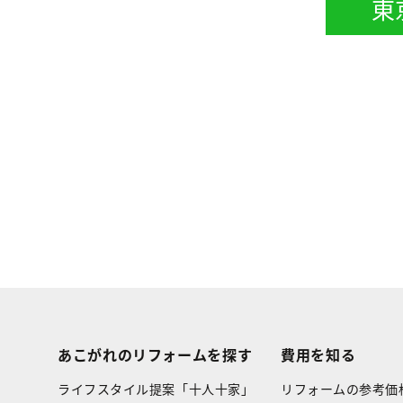
東
あこがれのリフォームを探す
費用を知る
ライフスタイル提案「十人十家」
リフォームの参考価