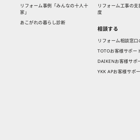
リフォーム事例「みんなの十人十
リフォーム工事の支
家」
度
あこがれの暮らし診断
相談する
リフォーム相談窓口
TOTOお客様サポー
DAIKENお客様サポ
YKK APお客様サポ