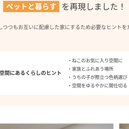
を再現しました！
ペットと暮らす
しつつもお互いに配慮した家にするため必要なヒントを
・ねこのお気に入り空間に
・家族とふれあう場所
空間にあるくらしのヒント
・うちの子が際立つ色柄選び
・空間をゆるやかに間仕切