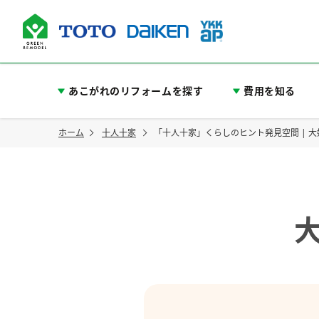
あこがれのリフォームを探す
費用を知る
ホーム
十人十家
「十人十家」くらしのヒント発見空間 | 