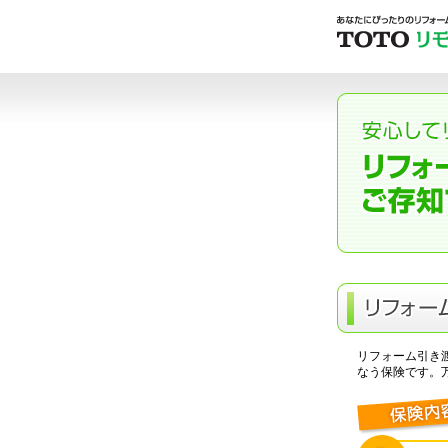
リフォーム引き
なう保険です。