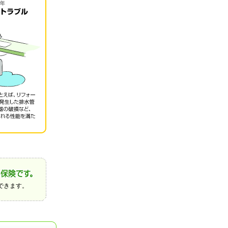
できます。